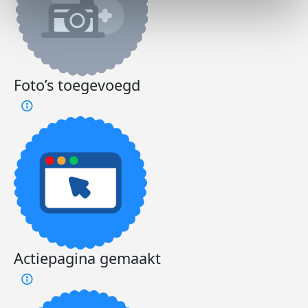
Foto’s toegevoegd
Actiepagina gemaakt