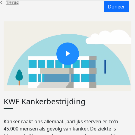
Terug
Doneer
KWF Kankerbestrijding
Kanker raakt ons allemaal. Jaarlijks sterven er zo'n
45.000 mensen als gevolg van kanker. De ziekte is