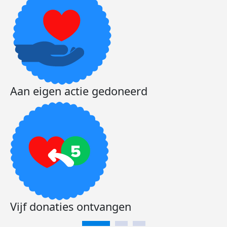
Aan eigen actie gedoneerd
Vijf donaties ontvangen