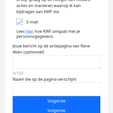
acties en manieren waarop ik kan
bijdragen aan KWF via:
E-mail
Lees
hier
hoe KWF omgaat met je
persoonsgegevens.
Jouw bericht op de actiepagina van Rene
Aben (optioneel)
0/150
Naam die op de pagina verschijnt
Volgende
Volgende