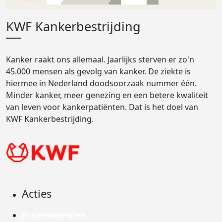
KWF Kankerbestrijding
Kanker raakt ons allemaal. Jaarlijks sterven er zo'n
45.000 mensen als gevolg van kanker. De ziekte is
hiermee in Nederland doodsoorzaak nummer één.
Minder kanker, meer genezing en een betere kwaliteit
van leven voor kankerpatiënten. Dat is het doel van
KWF Kankerbestrijding.
Acties
Actiematerialen