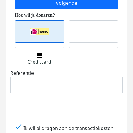
Volgende
Creditcard
Referentie
Ik wil bijdragen aan de transactiekosten