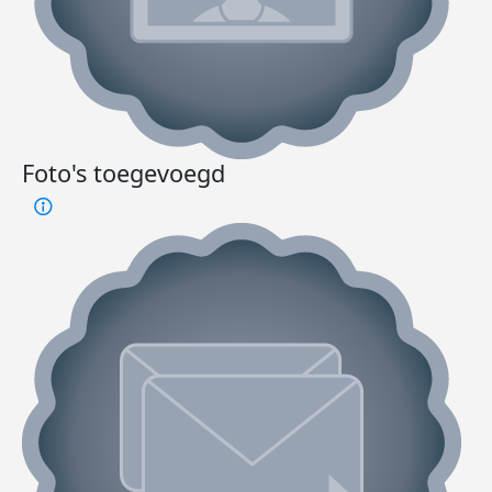
Foto's toegevoegd