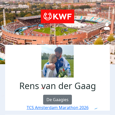
Rens van der Gaag
De Gaagies
TCS Amsterdam Marathon 2026