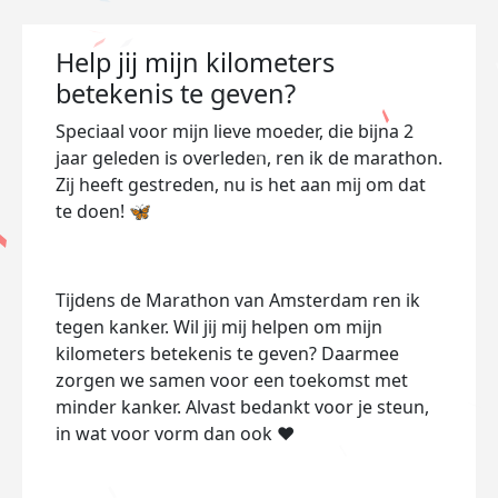
Help jij mijn kilometers
betekenis te geven?
Speciaal voor mijn lieve moeder, die bijna 2
jaar geleden is overleden, ren ik de marathon.
Zij heeft gestreden, nu is het aan mij om dat
te doen! 🦋
Tijdens de Marathon van Amsterdam ren ik
tegen kanker. Wil jij mij helpen om mijn
kilometers betekenis te geven? Daarmee
zorgen we samen voor een toekomst met
minder kanker. Alvast bedankt voor je steun,
in wat voor vorm dan ook ❤️