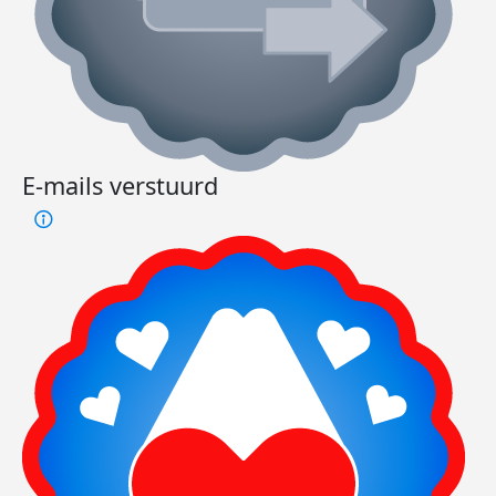
E-mails verstuurd