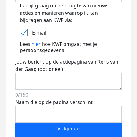
Ik blijf graag op de hoogte van nieuws,
acties en manieren waarop ik kan
bijdragen aan KWF via:
E-mail
Lees
hier
hoe KWF omgaat met je
persoonsgegevens.
Jouw bericht op de actiepagina van Rens van
der Gaag (optioneel)
0/150
Naam die op de pagina verschijnt
Volgende