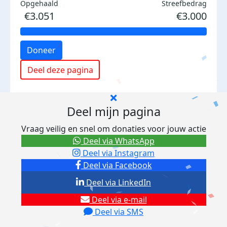
Opgehaald
Streefbedrag
€3.051
€3.000
Doneer
Deel deze pagina
Deel mijn pagina
Vraag veilig en snel om donaties voor jouw actie
Deel via WhatsApp
Deel via Instagram
Deel via Facebook
Deel via LinkedIn
Deel via e-mail
Deel via SMS