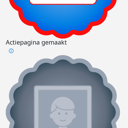
Actiepagina gemaakt