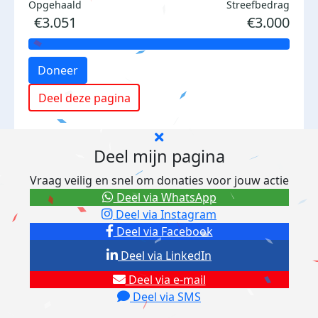
Opgehaald
Streefbedrag
€3.051
€3.000
Doneer
Deel deze pagina
Deel mijn pagina
Vraag veilig en snel om donaties voor jouw actie
Deel via WhatsApp
Deel via Instagram
Deel via Facebook
Deel via LinkedIn
Deel via e-mail
Deel via SMS