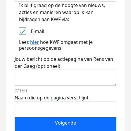
Ik blijf graag op de hoogte van nieuws,
acties en manieren waarop ik kan
bijdragen aan KWF via:
E-mail
Lees
hier
hoe KWF omgaat met je
persoonsgegevens.
Jouw bericht op de actiepagina van Rens van
der Gaag (optioneel)
0/150
Naam die op de pagina verschijnt
Volgende