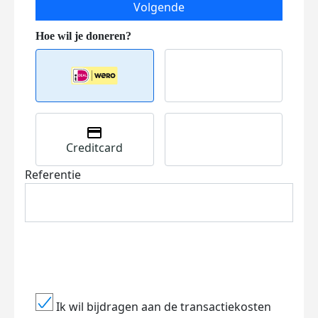
Volgende
Creditcard
Referentie
Ik wil bijdragen aan de transactiekosten