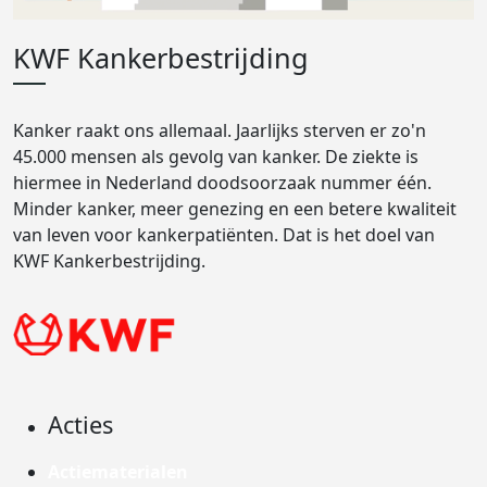
KWF Kankerbestrijding
Kanker raakt ons allemaal. Jaarlijks sterven er zo'n
45.000 mensen als gevolg van kanker. De ziekte is
hiermee in Nederland doodsoorzaak nummer één.
Minder kanker, meer genezing en een betere kwaliteit
van leven voor kankerpatiënten. Dat is het doel van
KWF Kankerbestrijding.
Acties
Actiematerialen