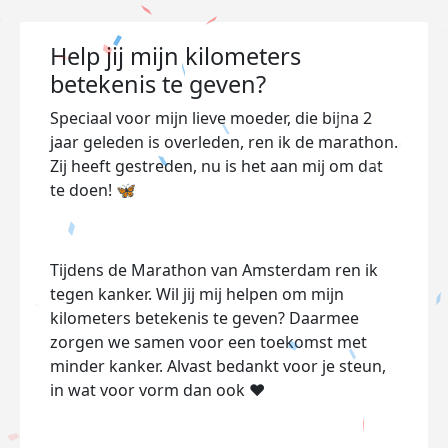
Help jij mijn kilometers
betekenis te geven?
Speciaal voor mijn lieve moeder, die bijna 2
jaar geleden is overleden, ren ik de marathon.
Zij heeft gestreden, nu is het aan mij om dat
te doen! 🦋
Tijdens de Marathon van Amsterdam ren ik
tegen kanker. Wil jij mij helpen om mijn
kilometers betekenis te geven? Daarmee
zorgen we samen voor een toekomst met
minder kanker. Alvast bedankt voor je steun,
in wat voor vorm dan ook ❤️