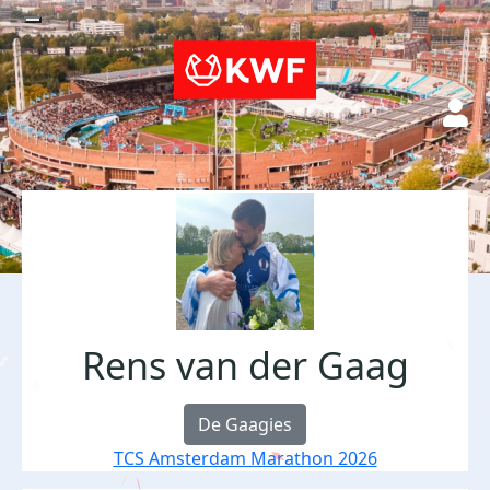
Rens van der Gaag
De Gaagies
TCS Amsterdam Marathon 2026