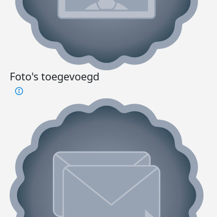
Foto's toegevoegd