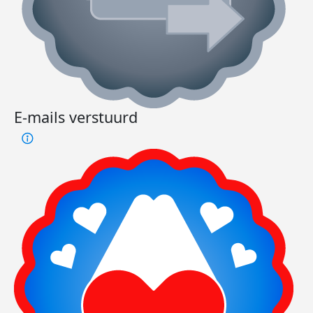
E-mails verstuurd