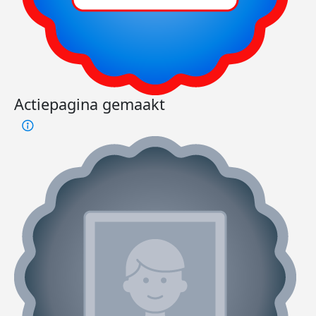
Actiepagina gemaakt