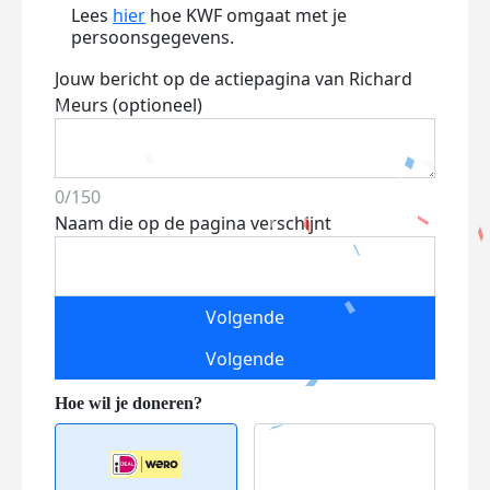
Lees
hier
hoe KWF omgaat met je
persoonsgegevens.
Jouw bericht op de actiepagina van Richard
Meurs (optioneel)
0/150
Naam die op de pagina verschijnt
Volgende
Volgende