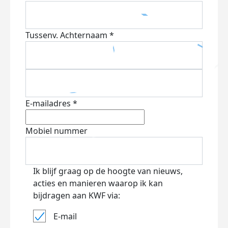
Tussenv.
Achternaam *
E-mailadres *
Mobiel nummer
Ik blijf graag op de hoogte van nieuws,
acties en manieren waarop ik kan
bijdragen aan KWF via:
E-mail