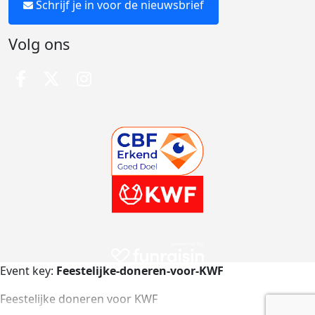
Schrijf je in voor de nieuwsbrief
Volg ons
Event key:
Feestelijke-doneren-voor-KWF
Feestelijke doneren voor KWF