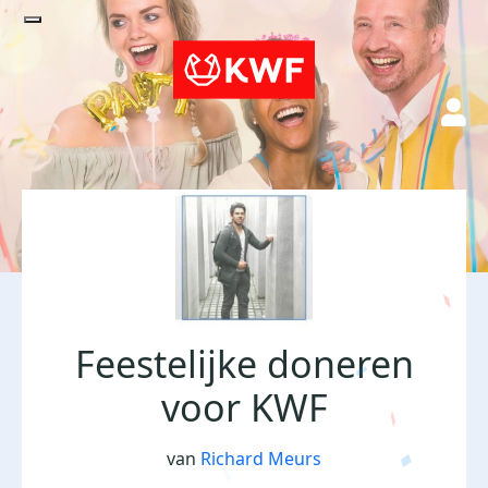
Feestelijke doneren
voor KWF
van
Richard Meurs