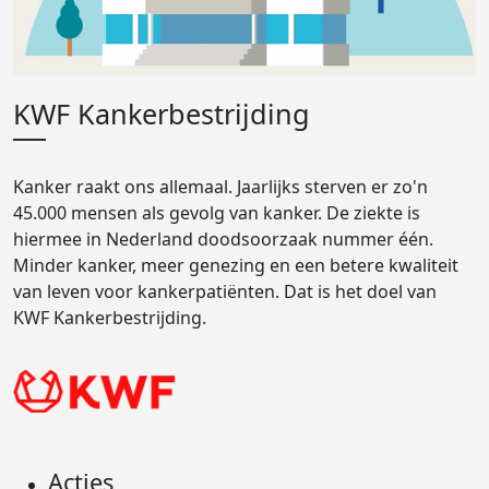
KWF Kankerbestrijding
Kanker raakt ons allemaal. Jaarlijks sterven er zo'n
45.000 mensen als gevolg van kanker. De ziekte is
hiermee in Nederland doodsoorzaak nummer één.
Minder kanker, meer genezing en een betere kwaliteit
van leven voor kankerpatiënten. Dat is het doel van
KWF Kankerbestrijding.
Acties