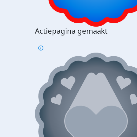
Actiepagina gemaakt