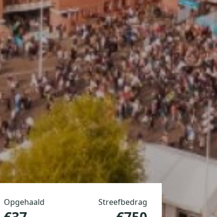
Opgehaald
Streefbedrag