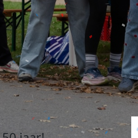
50 jaar!