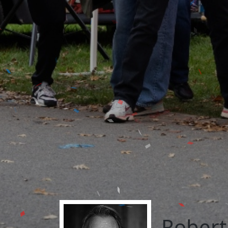
Robert 