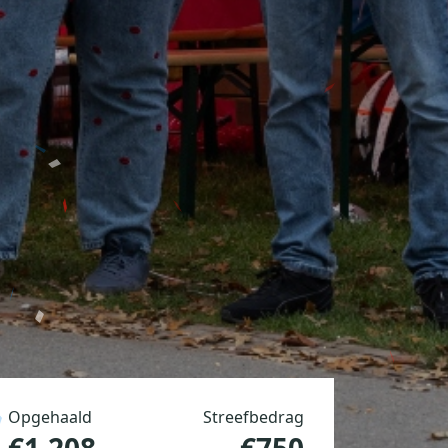
Opgehaald
Streefbedrag