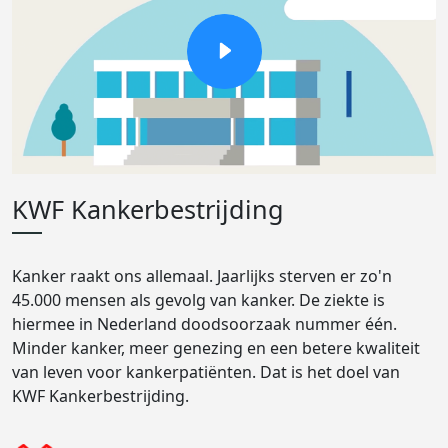
KWF Kankerbestrijding
Kanker raakt ons allemaal. Jaarlijks sterven er zo'n
45.000 mensen als gevolg van kanker. De ziekte is
hiermee in Nederland doodsoorzaak nummer één.
Minder kanker, meer genezing en een betere kwaliteit
van leven voor kankerpatiënten. Dat is het doel van
KWF Kankerbestrijding.