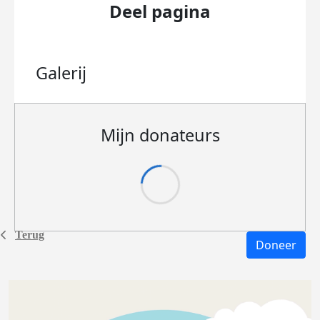
Deel pagina
Galerij
Mijn donateurs
Terug
Doneer