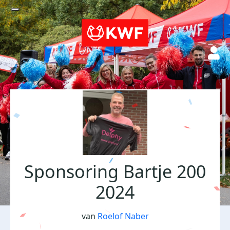
Sponsoring Bartje 200
2024
van
Roelof Naber