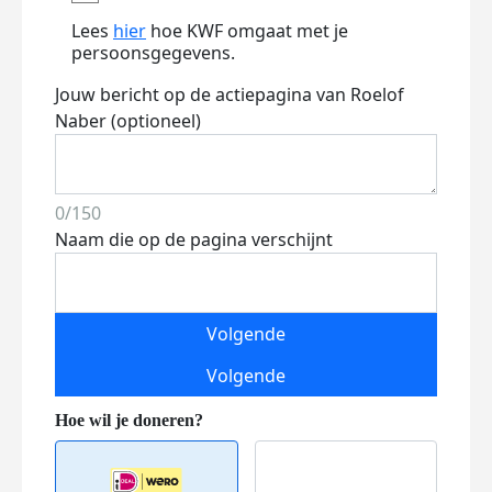
Lees
hier
hoe KWF omgaat met je
persoonsgegevens.
Jouw bericht op de actiepagina van Roelof
Naber (optioneel)
0/150
Naam die op de pagina verschijnt
Volgende
Volgende