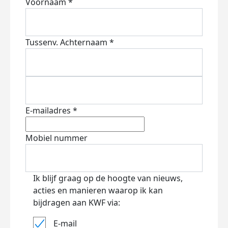
Voornaam *
Tussenv.
Achternaam *
E-mailadres *
Mobiel nummer
Ik blijf graag op de hoogte van nieuws,
acties en manieren waarop ik kan
bijdragen aan KWF via:
E-mail