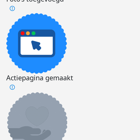
Actiepagina gemaakt