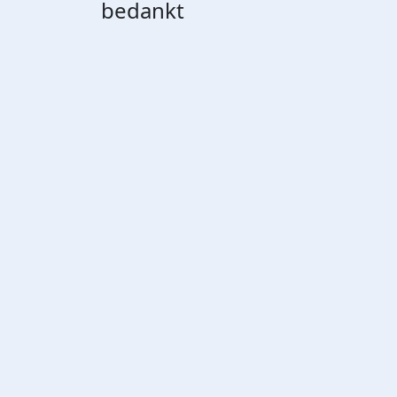
bedankt