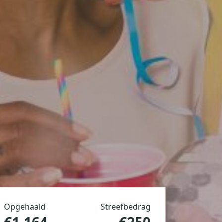
Opgehaald
Streefbedrag