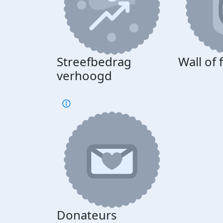
Streefbedrag
Wall of
verhoogd
Donateurs