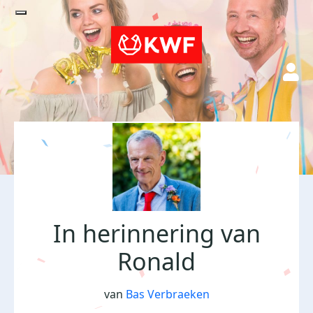
In herinnering van
Ronald
van
Bas Verbraeken