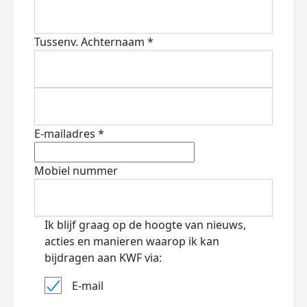
Tussenv.
Achternaam *
E-mailadres *
Mobiel nummer
Ik blijf graag op de hoogte van nieuws,
acties en manieren waarop ik kan
bijdragen aan KWF via:
E-mail