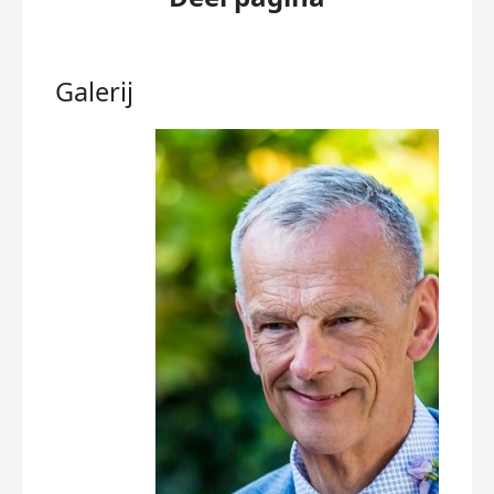
Galerij