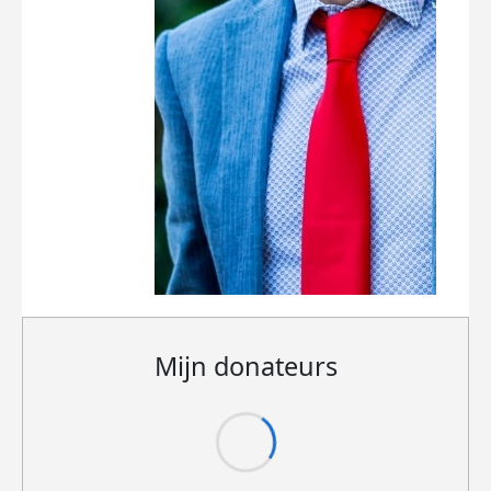
Mijn donateurs