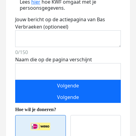
Lees
hier
hoe KWF omgaat met je
persoonsgegevens.
Jouw bericht op de actiepagina van Bas
Verbraeken (optioneel)
0/150
Naam die op de pagina verschijnt
Volgende
Volgende