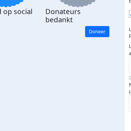
 op social
Donateurs
bedankt
Doneer