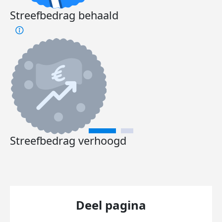
Streefbedrag behaald
Streefbedrag verhoogd
Deel pagina