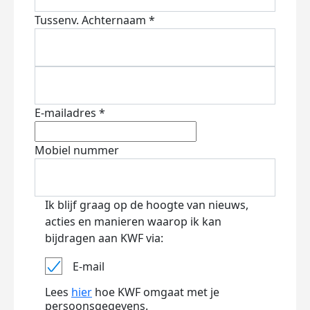
Tussenv.
Achternaam *
E-mailadres *
Mobiel nummer
Ik blijf graag op de hoogte van nieuws,
acties en manieren waarop ik kan
bijdragen aan KWF via:
E-mail
Lees
hier
hoe KWF omgaat met je
persoonsgegevens.