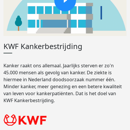
KWF Kankerbestrijding
Kanker raakt ons allemaal. Jaarlijks sterven er zo'n
45.000 mensen als gevolg van kanker. De ziekte is
hiermee in Nederland doodsoorzaak nummer één.
Minder kanker, meer genezing en een betere kwaliteit
van leven voor kankerpatiënten. Dat is het doel van
KWF Kankerbestrijding.