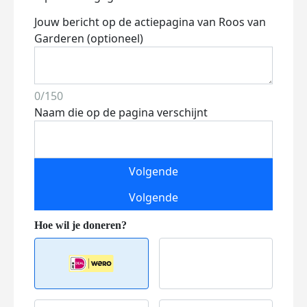
Jouw bericht op de actiepagina van Roos van
Garderen (optioneel)
0/150
Naam die op de pagina verschijnt
Volgende
Volgende