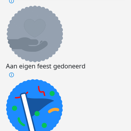
Aan eigen feest gedoneerd