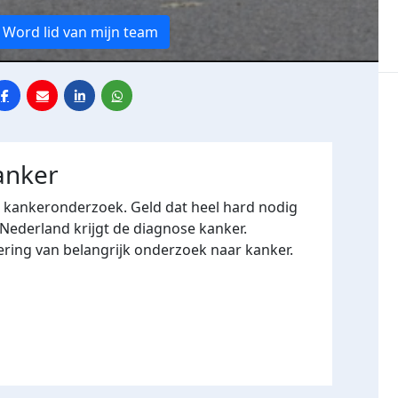
Word lid van mijn team
anker
r kankeronderzoek. Geld dat heel hard nodig
 Nederland krijgt de diagnose kanker.
ering van belangrijk onderzoek naar kanker.