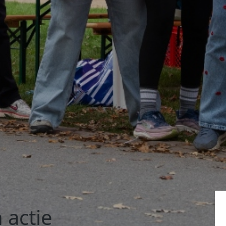
 actie