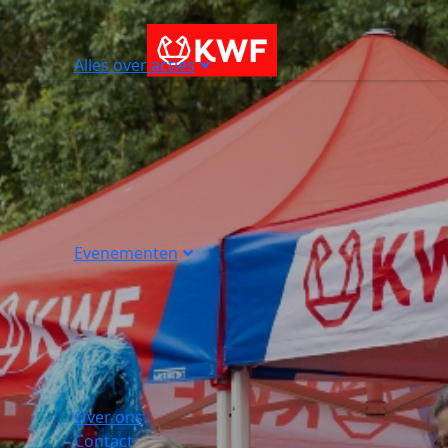
Alles over acties
Evenementen
Over ons
Contact