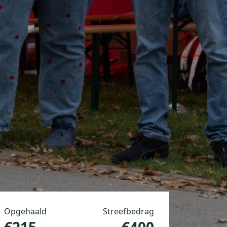
Opgehaald
Streefbedrag