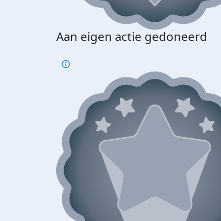
Aan eigen actie gedoneerd