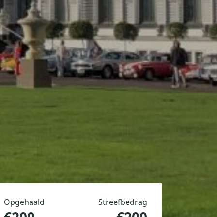
Opgehaald
Streefbedrag