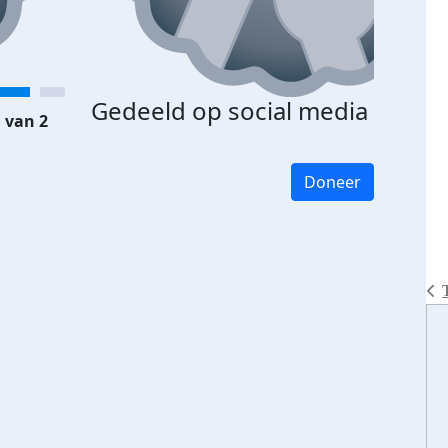
Gedeeld op social media
 van 2
Doneer