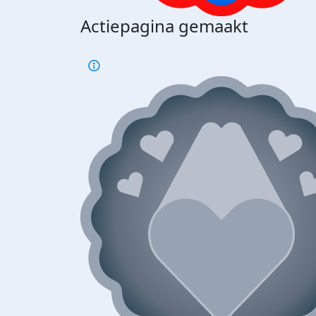
Actiepagina gemaakt