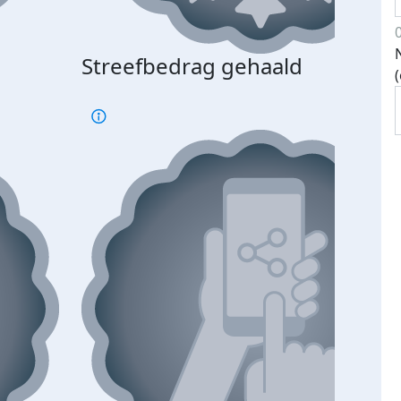
Streefbedrag gehaald