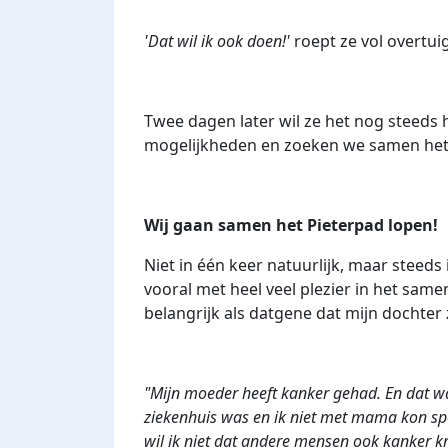
'Dat wil ik ook doen!'
roept ze vol overtui
Twee dagen later wil ze het nog steeds 
mogelijkheden en zoeken we samen het 
Wij gaan samen het Pieterpad lopen!
Niet in één keer natuurlijk, maar steeds
vooral met heel veel plezier in het same
belangrijk als datgene dat mijn dochter
"Mijn moeder heeft kanker gehad. En dat w
ziekenhuis was en ik niet met mama kon sp
wil ik niet dat andere mensen ook kanker kr