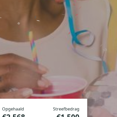
Opgehaald
Streefbedrag