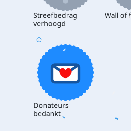
Streefbedrag
Wall of
verhoogd
Donateurs
bedankt