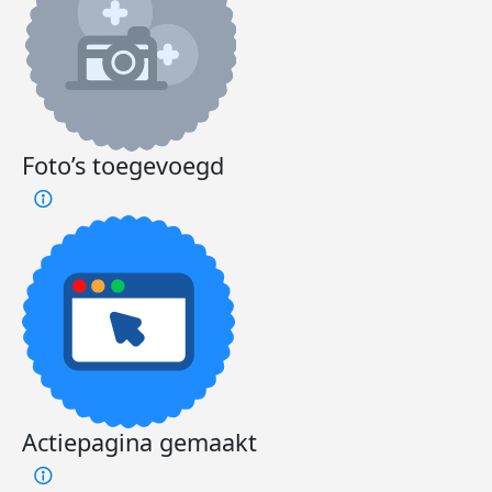
Foto’s toegevoegd
Actiepagina gemaakt