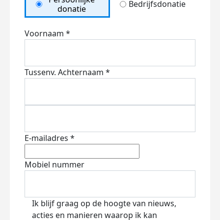
Bedrijfsdonatie
donatie
Voornaam *
Tussenv.
Achternaam *
E-mailadres *
Mobiel nummer
Ik blijf graag op de hoogte van nieuws,
acties en manieren waarop ik kan