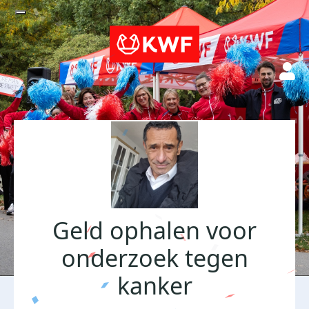
Geld ophalen voor
onderzoek tegen
kanker