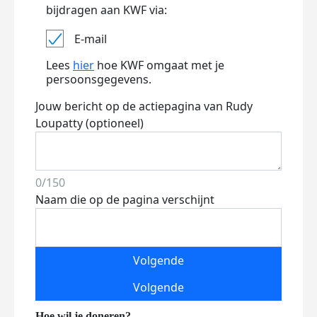
bijdragen aan KWF via:
E-mail
Lees
hier
hoe KWF omgaat met je
persoonsgegevens.
Jouw bericht op de actiepagina van Rudy
Loupatty (optioneel)
0/150
Naam die op de pagina verschijnt
Volgende
Volgende