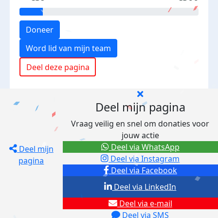
Doneer
Word lid van mijn team
Deel deze pagina
Deel mijn pagina
Vraag veilig en snel om donaties voor
jouw actie
Deel via WhatsApp
Deel mijn
Deel via Instagram
pagina
Deel via Facebook
Deel via LinkedIn
Deel via e-mail
Deel via SMS