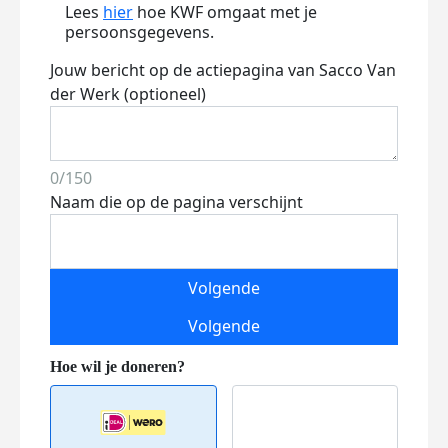
Lees
hier
hoe KWF omgaat met je
persoonsgegevens.
Jouw bericht op de actiepagina van Sacco Van
der Werk (optioneel)
0/150
Naam die op de pagina verschijnt
Volgende
Volgende