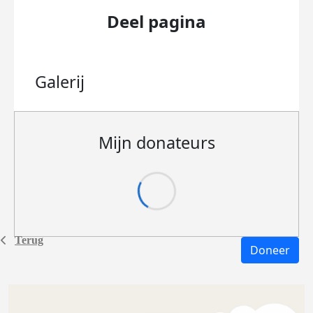
Deel pagina
Galerij
Mijn donateurs
Terug
Doneer