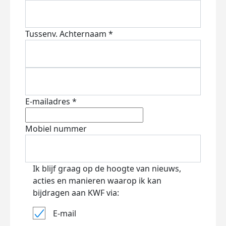
Tussenv.
Achternaam *
E-mailadres *
Mobiel nummer
Ik blijf graag op de hoogte van nieuws,
acties en manieren waarop ik kan
bijdragen aan KWF via:
E-mail