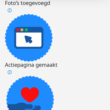
Foto’s toegevoegd
Actiepagina gemaakt