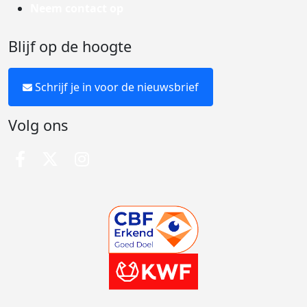
Neem contact op
Blijf op de hoogte
Schrijf je in voor de nieuwsbrief
Volg ons