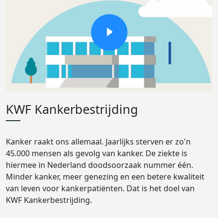
KWF Kankerbestrijding
Kanker raakt ons allemaal. Jaarlijks sterven er zo'n
45.000 mensen als gevolg van kanker. De ziekte is
hiermee in Nederland doodsoorzaak nummer één.
Minder kanker, meer genezing en een betere kwaliteit
van leven voor kankerpatiënten. Dat is het doel van
KWF Kankerbestrijding.