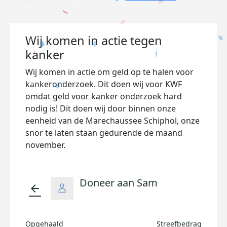
Wij komen in actie tegen
kanker
Wij komen in actie om geld op te halen voor
kankeronderzoek. Dit doen wij voor KWF
omdat geld voor kanker onderzoek hard
nodig is! Dit doen wij door binnen onze
eenheid van de Marechaussee Schiphol, onze
snor te laten staan gedurende de maand
november.
Doneer aan Sam
arrow_back
Opgehaald
Streefbedrag