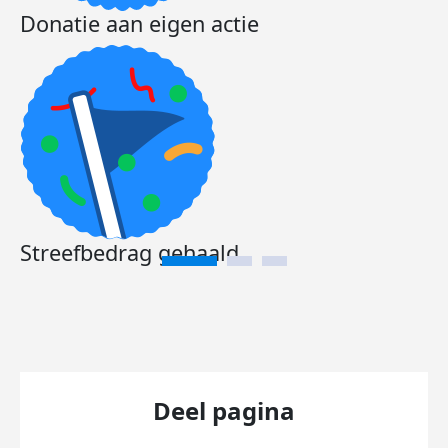
Donatie aan eigen actie
Streefbedrag gehaald
Deel pagina