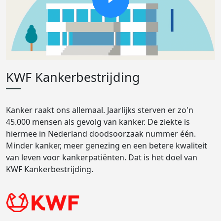
KWF Kankerbestrijding
Kanker raakt ons allemaal. Jaarlijks sterven er zo'n
45.000 mensen als gevolg van kanker. De ziekte is
hiermee in Nederland doodsoorzaak nummer één.
Minder kanker, meer genezing en een betere kwaliteit
van leven voor kankerpatiënten. Dat is het doel van
KWF Kankerbestrijding.