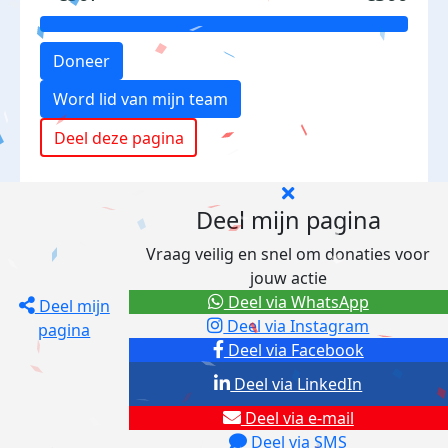
Doneer
Word lid van mijn team
Deel deze pagina
Deel mijn pagina
Vraag veilig en snel om donaties voor
jouw actie
Deel via WhatsApp
Deel mijn
Deel via Instagram
pagina
Deel via Facebook
Deel via LinkedIn
Deel via e-mail
Deel via SMS