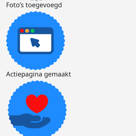
Foto’s toegevoegd
Actiepagina gemaakt