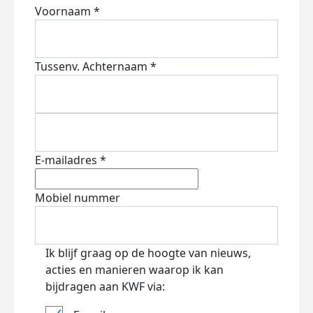
Voornaam *
Tussenv.
Achternaam *
E-mailadres *
Mobiel nummer
Ik blijf graag op de hoogte van nieuws,
acties en manieren waarop ik kan
bijdragen aan KWF via: