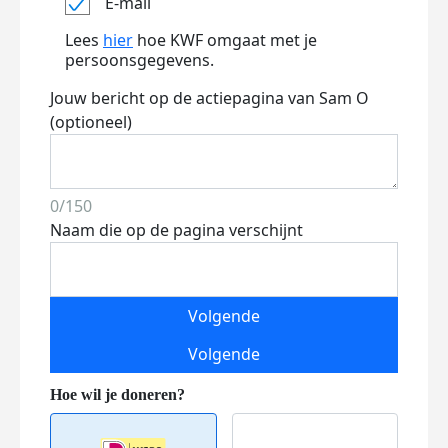
E-mail
Lees
hier
hoe KWF omgaat met je
persoonsgegevens.
Jouw bericht op de actiepagina van Sam O
(optioneel)
0/150
Naam die op de pagina verschijnt
Volgende
Volgende