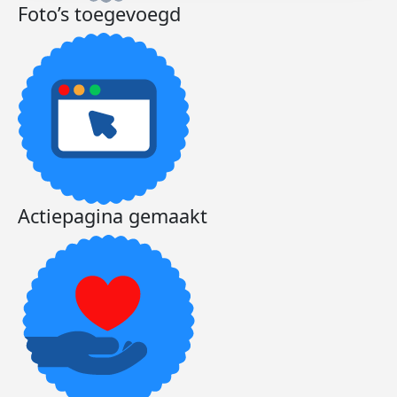
Foto’s toegevoegd
Actiepagina gemaakt