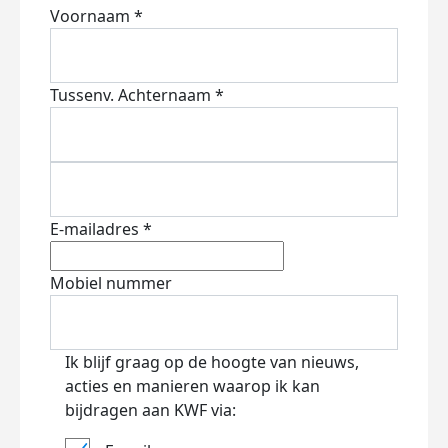
Voornaam *
Tussenv.
Achternaam *
E-mailadres *
Mobiel nummer
Ik blijf graag op de hoogte van nieuws,
acties en manieren waarop ik kan
bijdragen aan KWF via: