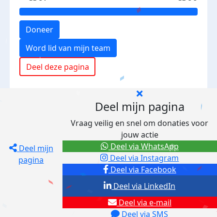
Doneer
Word lid van mijn team
Deel deze pagina
Deel mijn pagina
Vraag veilig en snel om donaties voor
jouw actie
Deel via WhatsApp
Deel mijn
Deel via Instagram
pagina
Deel via Facebook
Deel via LinkedIn
Deel via e-mail
Deel via SMS