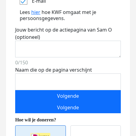
E-mail
Lees
hier
hoe KWF omgaat met je
persoonsgegevens.
Jouw bericht op de actiepagina van Sam O
(optioneel)
0/150
Naam die op de pagina verschijnt
Volgende
Volgende