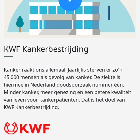
KWF Kankerbestrijding
Kanker raakt ons allemaal. Jaarlijks sterven er zo'n
45.000 mensen als gevolg van kanker. De ziekte is
hiermee in Nederland doodsoorzaak nummer één.
Minder kanker, meer genezing en een betere kwaliteit
van leven voor kankerpatiënten. Dat is het doel van
KWF Kankerbestrijding.