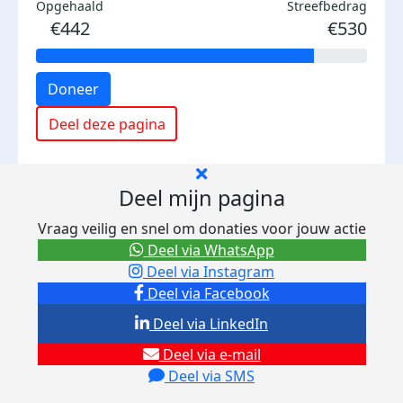
Opgehaald
Streefbedrag
€442
€530
Doneer
Deel deze pagina
Deel mijn pagina
Vraag veilig en snel om donaties voor jouw actie
Deel via WhatsApp
Deel via Instagram
Deel via Facebook
Deel via LinkedIn
Deel via e-mail
Deel via SMS