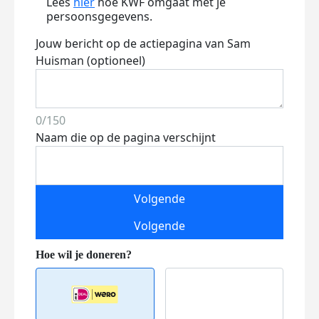
Lees
hier
hoe KWF omgaat met je
persoonsgegevens.
Jouw bericht op de actiepagina van Sam
Huisman (optioneel)
0/150
Naam die op de pagina verschijnt
Volgende
Volgende