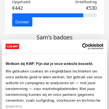
Opgehaald
Streefbedrag
€442
€530
Doneer
Sam's badges
Welkom bij KWF. Fijn dat je onze website bezoekt.
We gebruiken cookies en vergelijkbare technieken om 
onze website goed te laten werken, het gebruik van onze 
website en campagnes te analyseren en — met jouw 
toestemming — voor marketingdoeleinden. Met jouw 
toestemming kunnen wij en onze partners gegevens 
verwerken, zoals surfgedrag, voorkeuren en technische 
gegevens.