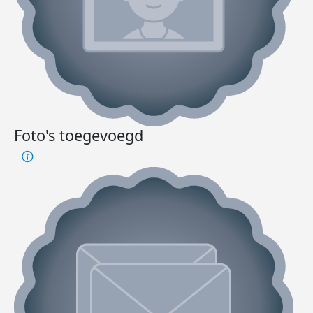
Foto's toegevoegd