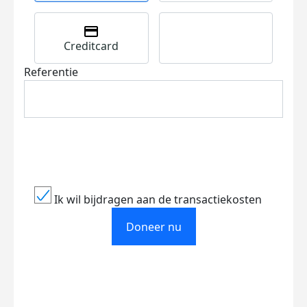
Creditcard
Referentie
Ik wil bijdragen aan de transactiekosten
Doneer nu