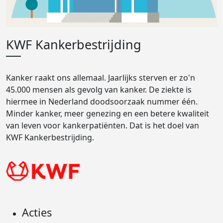
KWF Kankerbestrijding
Kanker raakt ons allemaal. Jaarlijks sterven er zo'n
45.000 mensen als gevolg van kanker. De ziekte is
hiermee in Nederland doodsoorzaak nummer één.
Minder kanker, meer genezing en een betere kwaliteit
van leven voor kankerpatiënten. Dat is het doel van
KWF Kankerbestrijding.
Acties