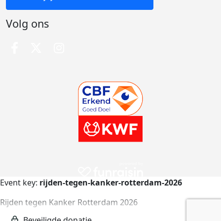
Volg ons
Event key:
rijden-tegen-kanker-rotterdam-2026
Rijden tegen Kanker Rotterdam 2026