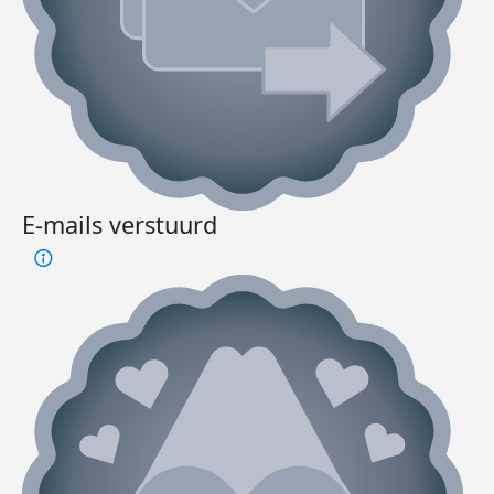
E-mails verstuurd