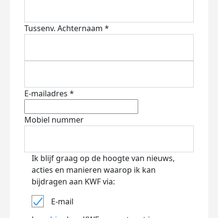
Tussenv.
Achternaam *
E-mailadres *
Mobiel nummer
Ik blijf graag op de hoogte van nieuws,
acties en manieren waarop ik kan
bijdragen aan KWF via:
E-mail