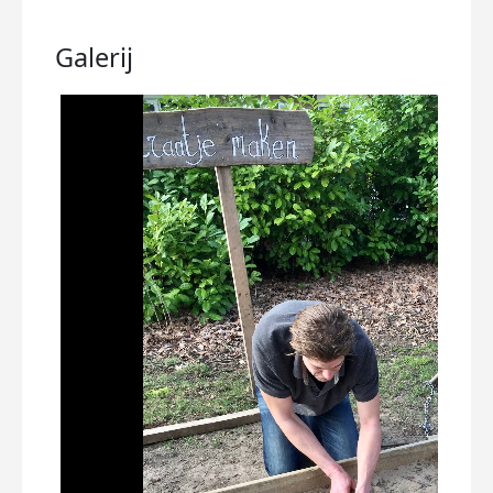
Galerij