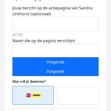
Jouw bericht op de actiepagina van Sandra
Linthorst (optioneel)
0/150
Naam die op de pagina verschijnt
Volgende
Volgende