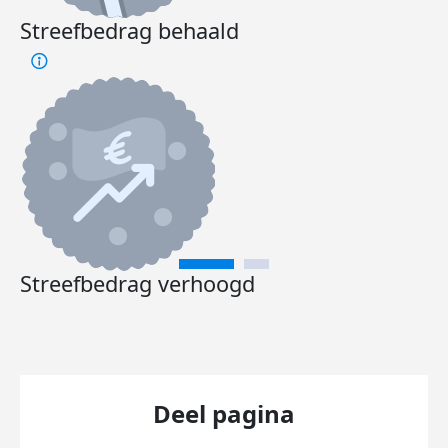
Streefbedrag behaald
Streefbedrag verhoogd
Deel pagina