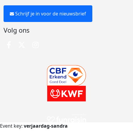
Schrijf je in voor de nieuwsbrief
Volg ons
Event key:
verjaardag-sandra