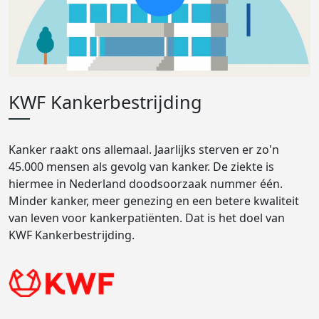
KWF Kankerbestrijding
Kanker raakt ons allemaal. Jaarlijks sterven er zo'n
45.000 mensen als gevolg van kanker. De ziekte is
hiermee in Nederland doodsoorzaak nummer één.
Minder kanker, meer genezing en een betere kwaliteit
van leven voor kankerpatiënten. Dat is het doel van
KWF Kankerbestrijding.