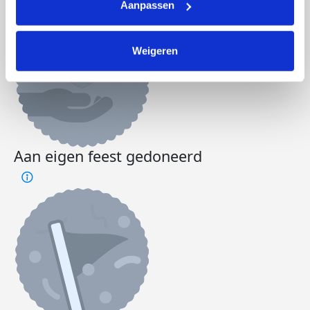
Aanpassen
Weigeren
Aan eigen feest gedoneerd