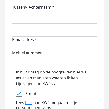
Tussenv.
Achternaam *
E-mailadres *
Mobiel nummer
Ik blijf graag op de hoogte van nieuws,
acties en manieren waarop ik kan
bijdragen aan KWF via:
E-mail
Lees
hier
hoe KWF omgaat met je
persoonsgegevens.