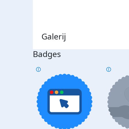
Galerij
Badges