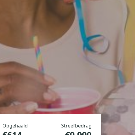
Opgehaald
Streefbedrag