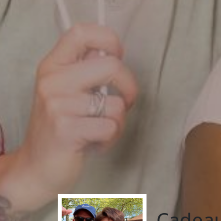
Cadeau