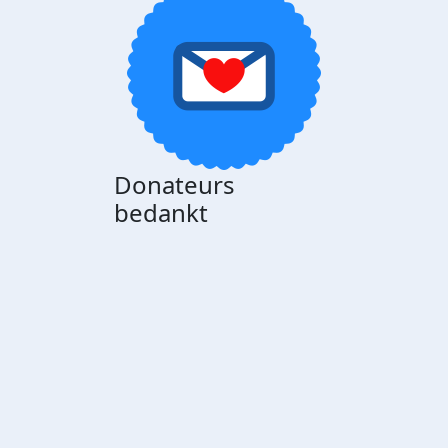
Donateurs
bedankt