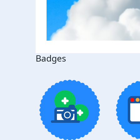
Badges