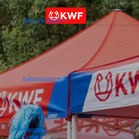
Alles over acties
Evenementen
Over ons
Contact