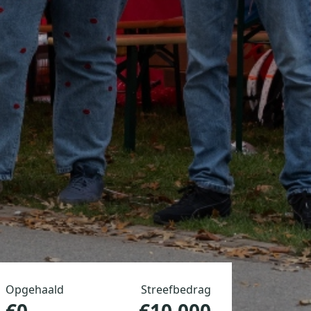
Opgehaald
Streefbedrag