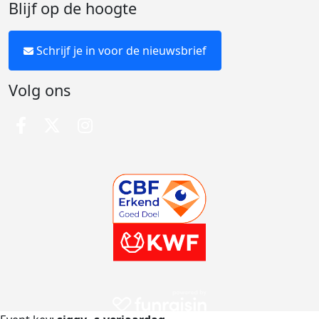
Blijf op de hoogte
Schrijf je in voor de nieuwsbrief
Volg ons