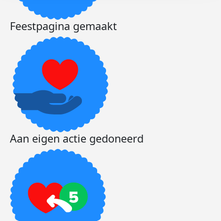
Feestpagina gemaakt
Aan eigen actie gedoneerd