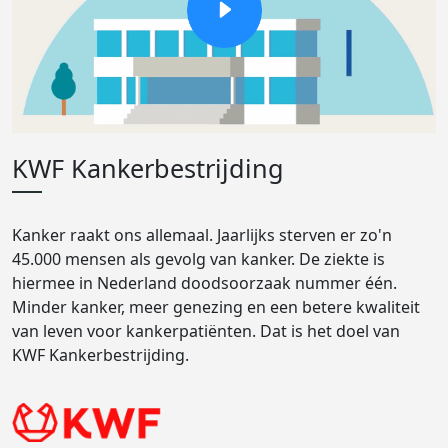
KWF Kankerbestrijding
Kanker raakt ons allemaal. Jaarlijks sterven er zo'n
45.000 mensen als gevolg van kanker. De ziekte is
hiermee in Nederland doodsoorzaak nummer één.
Minder kanker, meer genezing en een betere kwaliteit
van leven voor kankerpatiënten. Dat is het doel van
KWF Kankerbestrijding.