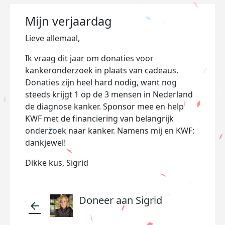
Mijn verjaardag
Lieve allemaal,
Ik vraag dit jaar om donaties voor
kankeronderzoek in plaats van cadeaus.
Donaties zijn heel hard nodig, want nog
steeds krijgt 1 op de 3 mensen in Nederland
de diagnose kanker. Sponsor mee en help
KWF met de financiering van belangrijk
onderzoek naar kanker. Namens mij en KWF:
dankjewel!
Dikke kus, Sigrid
Doneer aan Sigrid
arrow_back