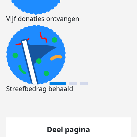
Vijf donaties ontvangen
Streefbedrag behaald
Deel pagina