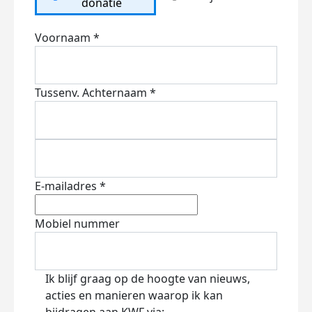
donatie
Voornaam *
Tussenv.
Achternaam *
E-mailadres *
Mobiel nummer
Ik blijf graag op de hoogte van nieuws,
acties en manieren waarop ik kan