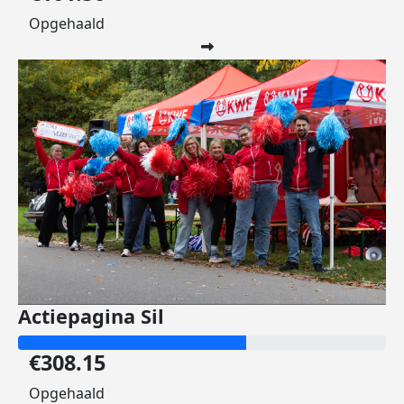
Opgehaald
Actiepagina Sil
€308.15
Opgehaald