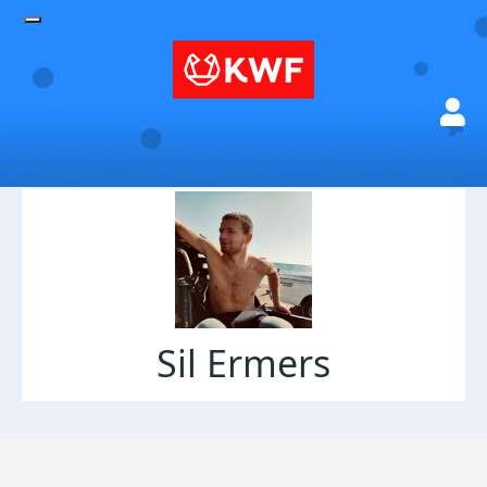
Sil Ermers