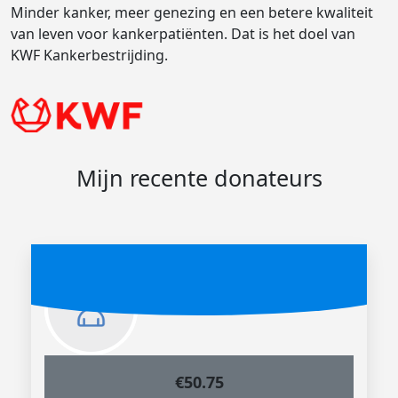
Minder kanker, meer genezing en een betere kwaliteit
van leven voor kankerpatiënten. Dat is het doel van
KWF Kankerbestrijding.
Mijn recente donateurs
€
50.75