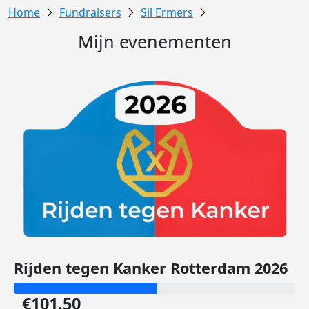
Fundraisers
Sil Ermers
Mijn evenementen
Rijden tegen Kanker Rotterdam 2026
€101.50