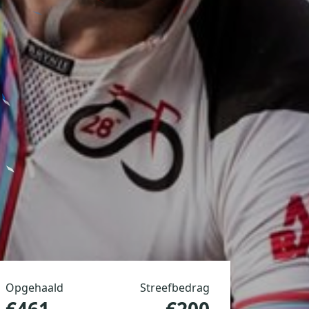
Opgehaald
Streefbedrag