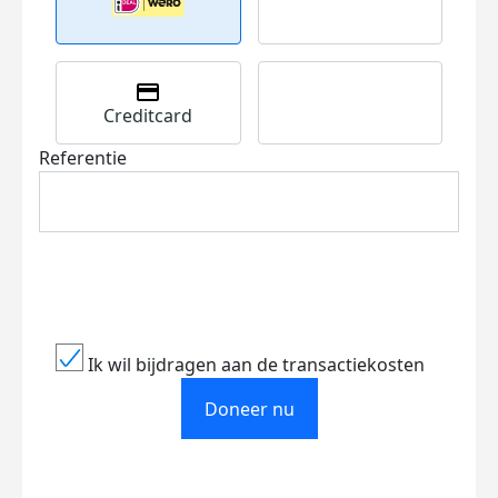
Creditcard
Referentie
Ik wil bijdragen aan de transactiekosten
Doneer nu