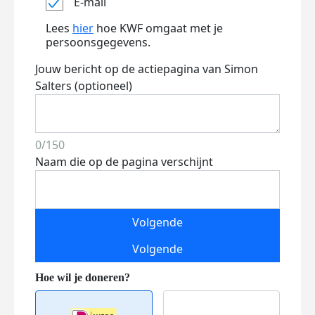
E-mail
Lees
hier
hoe KWF omgaat met je
persoonsgegevens.
Jouw bericht op de actiepagina van Simon
Salters (optioneel)
0/150
Naam die op de pagina verschijnt
Volgende
Volgende