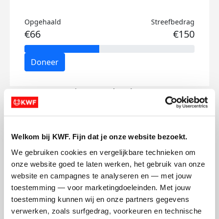
Opgehaald
Streefbedrag
€66
€150
Doneer
Simon's badges
Welkom bij KWF. Fijn dat je onze website bezoekt.
We gebruiken cookies en vergelijkbare technieken om 
onze website goed te laten werken, het gebruik van onze 
website en campagnes te analyseren en — met jouw 
toestemming — voor marketingdoeleinden. Met jouw 
toestemming kunnen wij en onze partners gegevens 
verwerken, zoals surfgedrag, voorkeuren en technische 