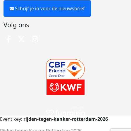
Schrijf je in voor de nieuwsbrief
Volg ons
Event key:
rijden-tegen-kanker-rotterdam-2026
Rijden tegen Kanker Rotterdam 2026