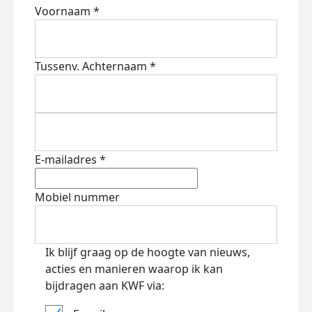
Voornaam *
Tussenv.
Achternaam *
E-mailadres *
Mobiel nummer
Ik blijf graag op de hoogte van nieuws,
acties en manieren waarop ik kan
bijdragen aan KWF via: