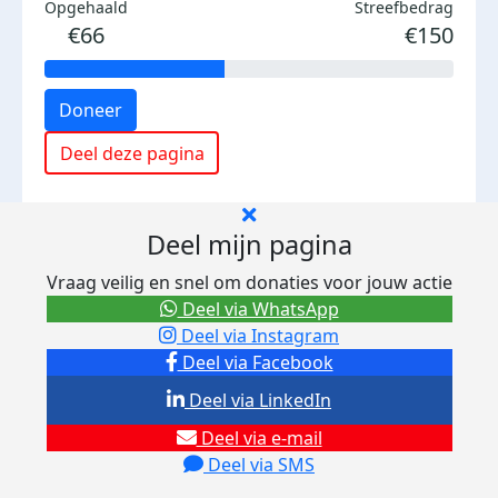
Opgehaald
Streefbedrag
€66
€150
Doneer
Deel deze pagina
Deel mijn pagina
Vraag veilig en snel om donaties voor jouw actie
Deel via WhatsApp
Deel via Instagram
Deel via Facebook
Deel via LinkedIn
Deel via e-mail
Deel via SMS