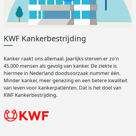
KWF Kankerbestrijding
Kanker raakt ons allemaal. Jaarlijks sterven er zo'n
45.000 mensen als gevolg van kanker. De ziekte is
hiermee in Nederland doodsoorzaak nummer één.
Minder kanker, meer genezing en een betere kwaliteit
van leven voor kankerpatiënten. Dat is het doel van
KWF Kankerbestrijding.