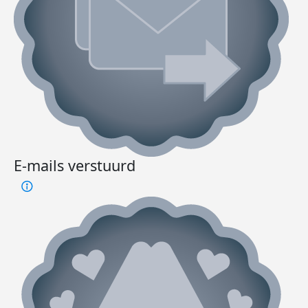
E-mails verstuurd