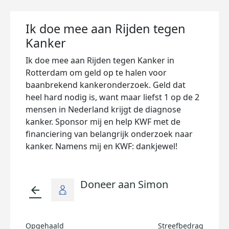
Ik doe mee aan Rijden tegen
Kanker
Ik doe mee aan Rijden tegen Kanker in
Rotterdam om geld op te halen voor
baanbrekend kankeronderzoek. Geld dat
heel hard nodig is, want maar liefst 1 op de 2
mensen in Nederland krijgt de diagnose
kanker. Sponsor mij en help KWF met de
financiering van belangrijk onderzoek naar
kanker. Namens mij en KWF: dankjewel!
Doneer aan Simon
arrow_back
Opgehaald
Streefbedrag