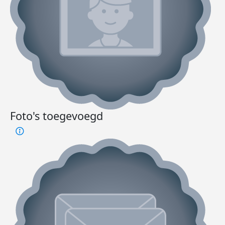
Foto's toegevoegd