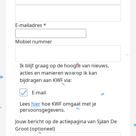
E-mailadres *
Mobiel nummer
Ik blijf graag op de hoogte van nieuws,
acties en manieren waarop ik kan
bijdragen aan KWF via:
E-mail
Lees
hier
hoe KWF omgaat met je
persoonsgegevens.
Jouw bericht op de actiepagina van Sjaan De
Groot (optioneel)