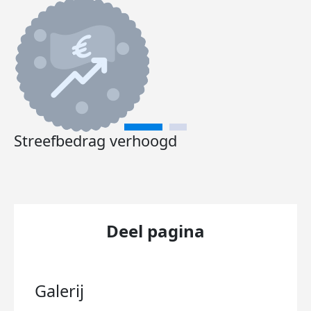
Streefbedrag verhoogd
Deel pagina
Galerij