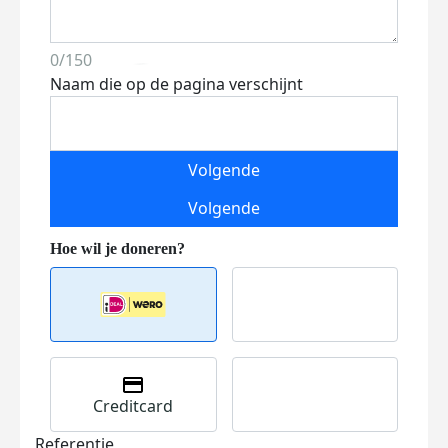
0/150
Naam die op de pagina verschijnt
Volgende
Volgende
Creditcard
Referentie