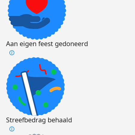
Aan eigen feest gedoneerd
Streefbedrag behaald