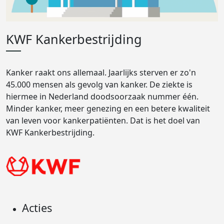
KWF Kankerbestrijding
Kanker raakt ons allemaal. Jaarlijks sterven er zo'n
45.000 mensen als gevolg van kanker. De ziekte is
hiermee in Nederland doodsoorzaak nummer één.
Minder kanker, meer genezing en een betere kwaliteit
van leven voor kankerpatiënten. Dat is het doel van
KWF Kankerbestrijding.
Acties