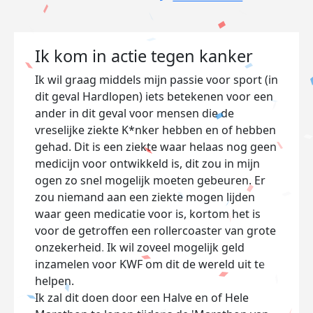
Ik kom in actie tegen kanker
Ik wil graag middels mijn passie voor sport (in
dit geval Hardlopen) iets betekenen voor een
ander in dit geval voor mensen die de
vreselijke ziekte K*nker hebben en of hebben
gehad. Dit is een ziekte waar helaas nog geen
medicijn voor ontwikkeld is, dit zou in mijn
ogen zo snel mogelijk moeten gebeuren. Er
zou niemand aan een ziekte mogen lijden
waar geen medicatie voor is, kortom het is
voor de getroffen een rollercoaster van grote
onzekerheid. Ik wil zoveel mogelijk geld
inzamelen voor KWF om dit de wereld uit te
helpen.
Ik zal dit doen door een Halve en of Hele