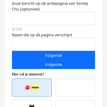
Jouw bericht op de actiepagina van Sonley
Chu (optioneel)
0/150
Naam die op de pagina verschijnt
Volgende
Volgende