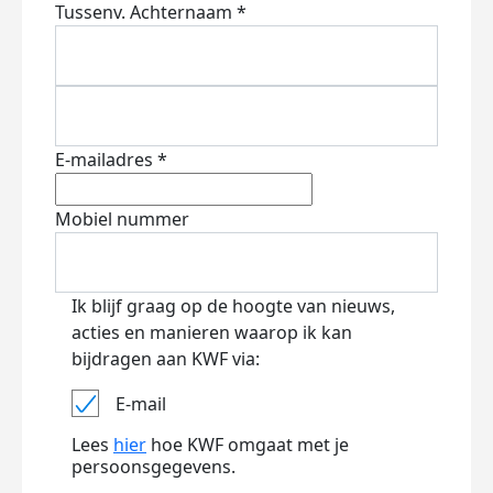
Tussenv.
Achternaam *
E-mailadres *
Mobiel nummer
Ik blijf graag op de hoogte van nieuws,
acties en manieren waarop ik kan
bijdragen aan KWF via:
E-mail
Lees
hier
hoe KWF omgaat met je
persoonsgegevens.