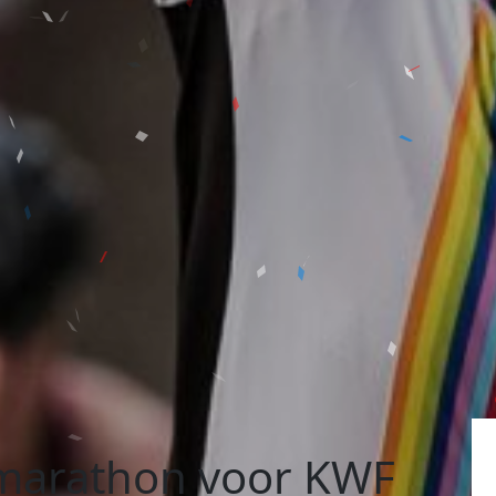
marathon voor KWF