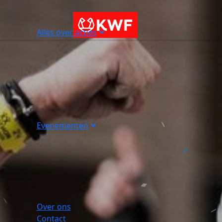
Alles over acties
Evenementen
Over ons
Contact