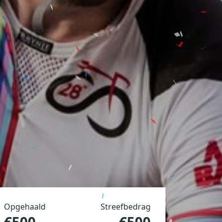
Opgehaald
Streefbedrag