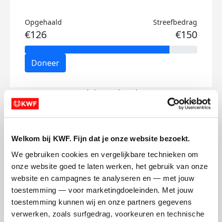
Opgehaald
Streefbedrag
€126
€150
Doneer
Sophie-'s badges
Welkom bij KWF. Fijn dat je onze website bezoekt.
We gebruiken cookies en vergelijkbare technieken om 
onze website goed te laten werken, het gebruik van onze 
website en campagnes te analyseren en — met jouw 
toestemming — voor marketingdoeleinden. Met jouw 
toestemming kunnen wij en onze partners gegevens 
verwerken, zoals surfgedrag, voorkeuren en technische 