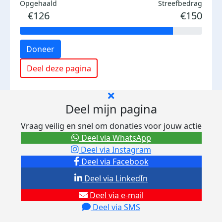
Opgehaald
Streefbedrag
€126
€150
Doneer
Deel deze pagina
Deel mijn pagina
Vraag veilig en snel om donaties voor jouw actie
Deel via WhatsApp
Deel via Instagram
Deel via Facebook
Deel via LinkedIn
Deel via e-mail
Deel via SMS