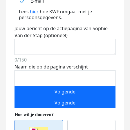
E-mail
Lees
hier
hoe KWF omgaat met je
persoonsgegevens.
Jouw bericht op de actiepagina van Sophie-
Van der Stap (optioneel)
0/150
Naam die op de pagina verschijnt
Volgende
Volgende