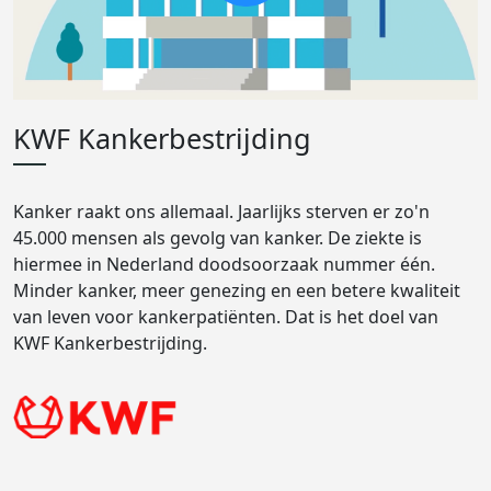
KWF Kankerbestrijding
Kanker raakt ons allemaal. Jaarlijks sterven er zo'n
45.000 mensen als gevolg van kanker. De ziekte is
hiermee in Nederland doodsoorzaak nummer één.
Minder kanker, meer genezing en een betere kwaliteit
van leven voor kankerpatiënten. Dat is het doel van
KWF Kankerbestrijding.