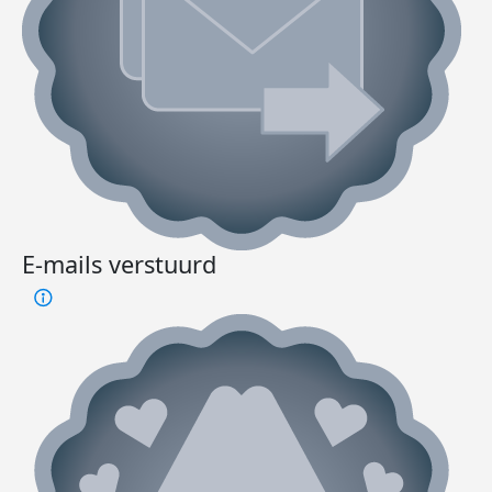
E-mails verstuurd