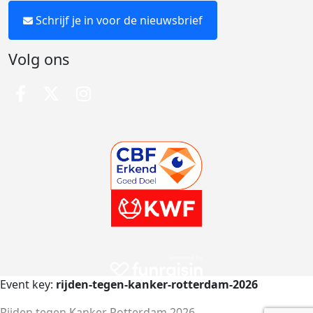
Schrijf je in voor de nieuwsbrief
Volg ons
Event key:
rijden-tegen-kanker-rotterdam-2026
Rijden tegen Kanker Rotterdam 2026