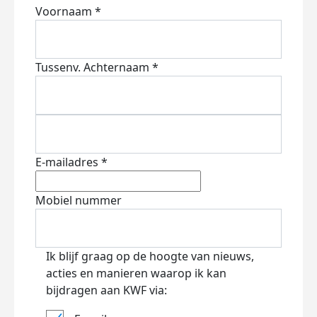
Voornaam *
Tussenv.
Achternaam *
E-mailadres *
Mobiel nummer
Ik blijf graag op de hoogte van nieuws,
acties en manieren waarop ik kan
bijdragen aan KWF via: