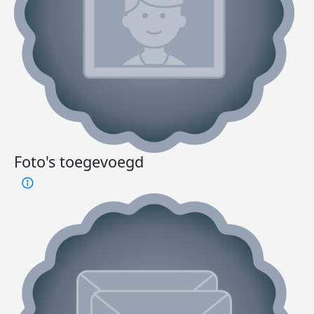
Foto's toegevoegd