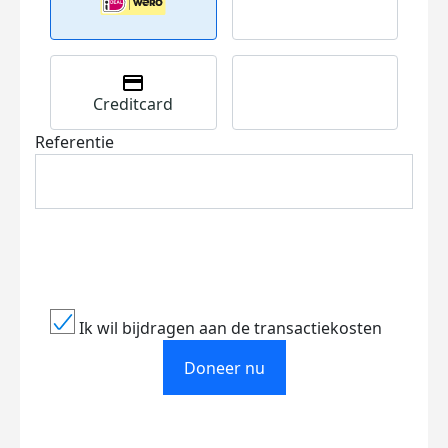
Creditcard
Referentie
Ik wil bijdragen aan de transactiekosten
Doneer nu