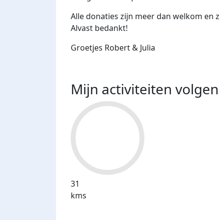
Alle donaties zijn meer dan welkom en z
Alvast bedankt!
Groetjes Robert & Julia
Mijn activiteiten volgen
31
kms