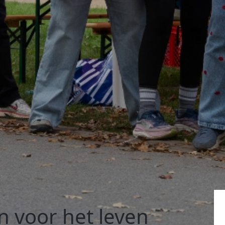
n voor het leven