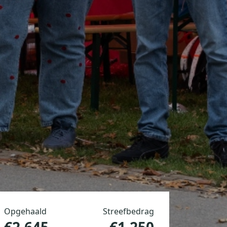
Opgehaald
Streefbedrag