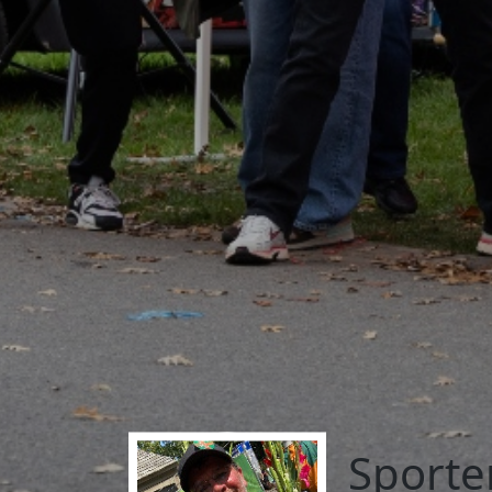
Sporte