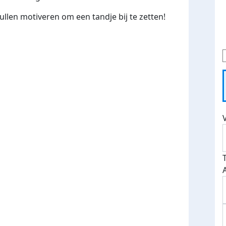
ullen motiveren om een tandje bij te zetten!