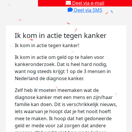
Deel via e-mail
Deel via SMS
Ik kom in actie tegen kanker
Ik kom in actie tegen kanker!
Ik kom in actie om geld op te halen voor
kankeronderzoek. Dat is heel hard nodig,
want nog steeds krijgt 1 op de 3 mensen in
Nederland de diagnose kanker.
Zelf heb ik moeten meemaken wat de
diagnose kanker met een mens en zijn/haar
familie kan doen. Dit is verschrikkelijk nieuws,
iets waarvan je hoopt dat je het nooit hoeft
mee te maken. Ik hoop dat het gedoneerde
geld er mede voor zal zorgen dat andere