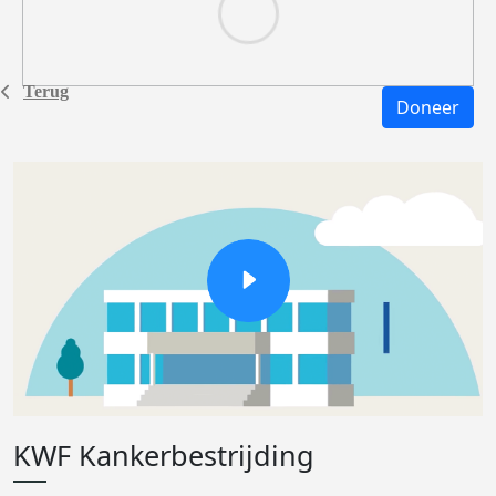
Terug
Doneer
KWF Kankerbestrijding