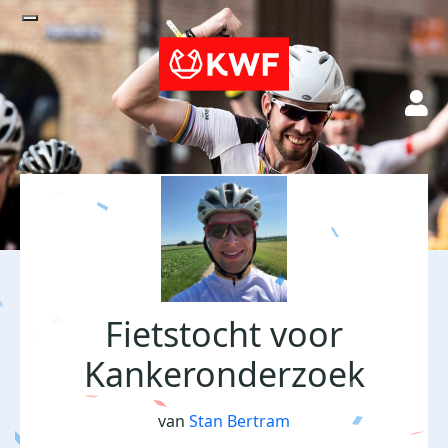
Fietstocht voor
Kankeronderzoek
van
Stan Bertram