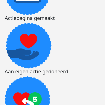
Actiepagina gemaakt
Aan eigen actie gedoneerd