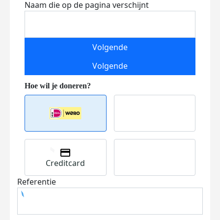
Naam die op de pagina verschijnt
Volgende
Volgende
Creditcard
Referentie