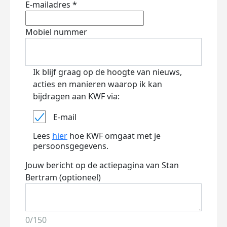
E-mailadres *
Mobiel nummer
Ik blijf graag op de hoogte van nieuws,
acties en manieren waarop ik kan
bijdragen aan KWF via:
E-mail
Lees
hier
hoe KWF omgaat met je
persoonsgegevens.
Jouw bericht op de actiepagina van Stan
Bertram (optioneel)
0/150