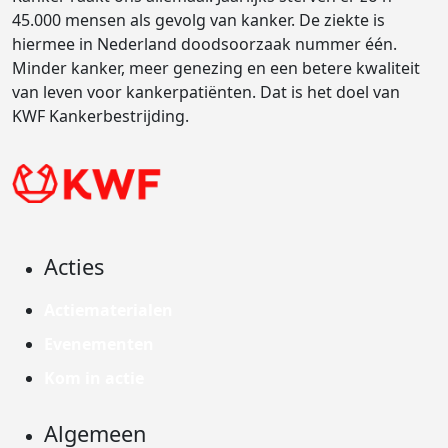
45.000 mensen als gevolg van kanker. De ziekte is
hiermee in Nederland doodsoorzaak nummer één.
Minder kanker, meer genezing en een betere kwaliteit
van leven voor kankerpatiënten. Dat is het doel van
KWF Kankerbestrijding.
Acties
Actiematerialen
Evenementen
Kom in actie
Algemeen