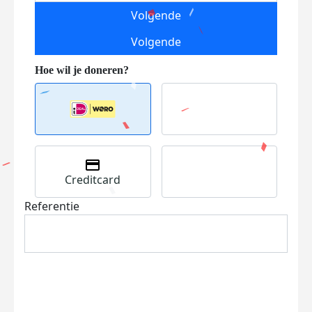
Volgende
Volgende
Creditcard
Referentie