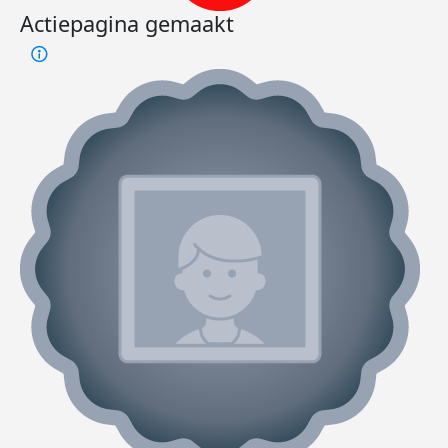
Actiepagina gemaakt