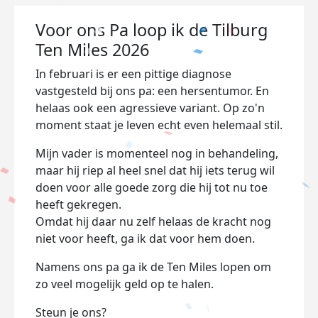
Voor ons Pa loop ik de Tilburg
Ten Miles 2026
In februari is er een pittige diagnose
vastgesteld bij ons pa: een hersentumor. En
helaas ook een agressieve variant. Op zo'n
moment staat je leven echt even helemaal stil.
Mijn vader is momenteel nog in behandeling,
maar hij riep al heel snel dat hij iets terug wil
doen voor alle goede zorg die hij tot nu toe
heeft gekregen.
Omdat hij daar nu zelf helaas de kracht nog
niet voor heeft, ga ik dat voor hem doen.
Namens ons pa ga ik de Ten Miles lopen om
zo veel mogelijk geld op te halen.
Steun je ons?