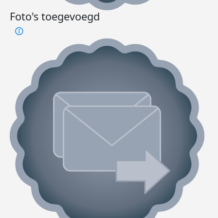
Foto's toegevoegd