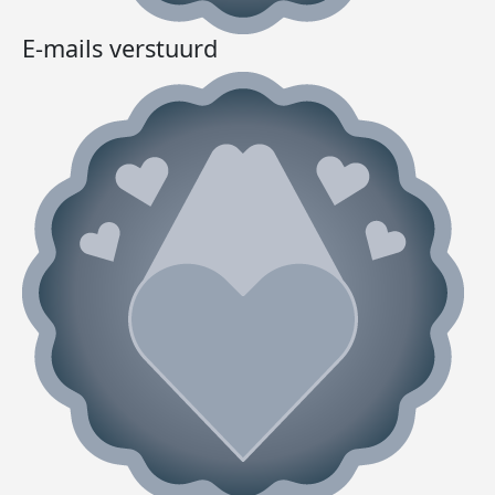
E-mails verstuurd