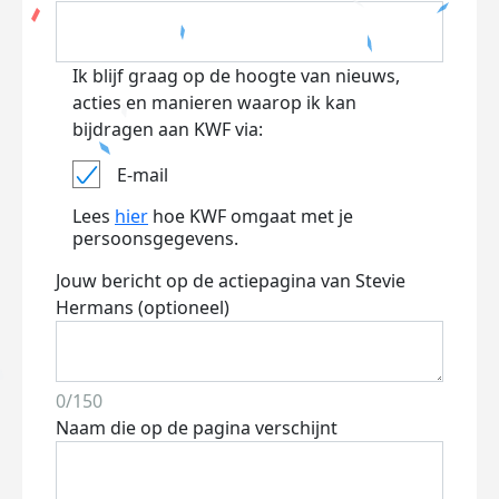
Ik blijf graag op de hoogte van nieuws,
acties en manieren waarop ik kan
bijdragen aan KWF via:
E-mail
Lees
hier
hoe KWF omgaat met je
persoonsgegevens.
Jouw bericht op de actiepagina van Stevie
Hermans (optioneel)
0/150
Naam die op de pagina verschijnt