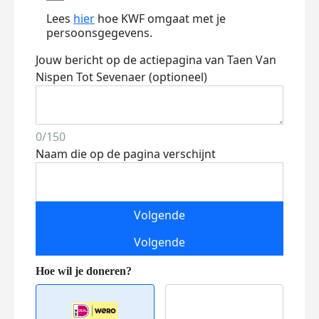
Lees
hier
hoe KWF omgaat met je
persoonsgegevens.
Jouw bericht op de actiepagina van Taen Van
Nispen Tot Sevenaer (optioneel)
0/150
Naam die op de pagina verschijnt
Volgende
Volgende