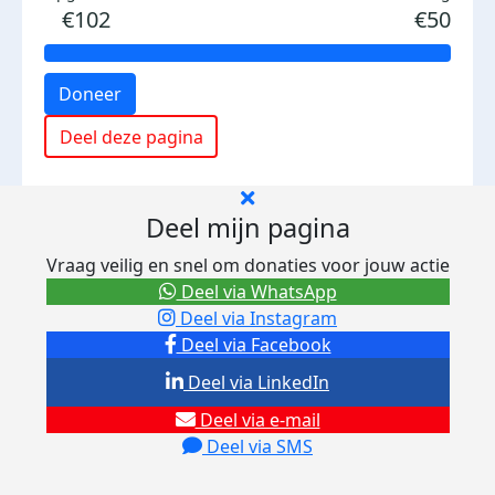
€102
€50
Doneer
Deel deze pagina
Deel mijn pagina
Vraag veilig en snel om donaties voor jouw actie
Deel via WhatsApp
Deel via Instagram
Deel via Facebook
Deel via LinkedIn
Deel via e-mail
Deel via SMS