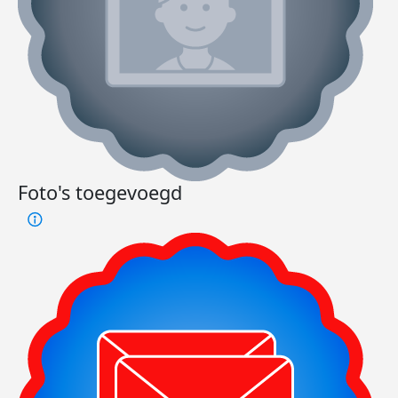
Foto's toegevoegd