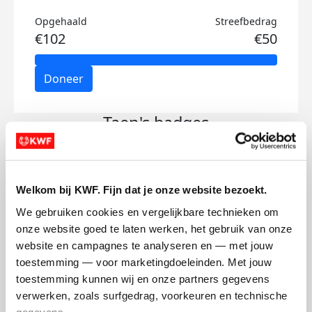
Opgehaald
Streefbedrag
€102
€50
Doneer
Taen's badges
Welkom bij KWF. Fijn dat je onze website bezoekt.
We gebruiken cookies en vergelijkbare technieken om 
onze website goed te laten werken, het gebruik van onze 
website en campagnes te analyseren en — met jouw 
toestemming — voor marketingdoeleinden. Met jouw 
toestemming kunnen wij en onze partners gegevens 
verwerken, zoals surfgedrag, voorkeuren en technische 
gegevens.