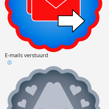
E-mails verstuurd