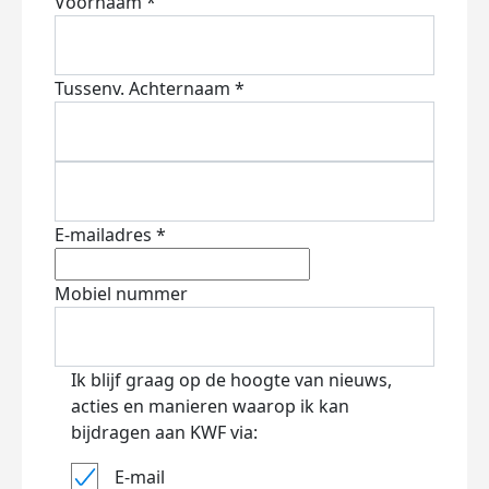
Voornaam *
Tussenv.
Achternaam *
E-mailadres *
Mobiel nummer
Ik blijf graag op de hoogte van nieuws,
acties en manieren waarop ik kan
bijdragen aan KWF via:
E-mail