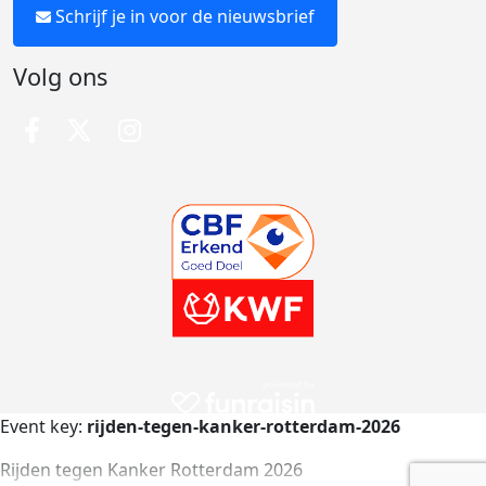
Schrijf je in voor de nieuwsbrief
Volg ons
Event key:
rijden-tegen-kanker-rotterdam-2026
Rijden tegen Kanker Rotterdam 2026