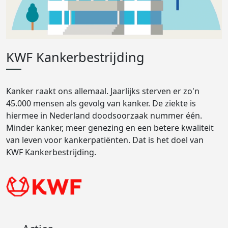
KWF Kankerbestrijding
Kanker raakt ons allemaal. Jaarlijks sterven er zo'n
45.000 mensen als gevolg van kanker. De ziekte is
hiermee in Nederland doodsoorzaak nummer één.
Minder kanker, meer genezing en een betere kwaliteit
van leven voor kankerpatiënten. Dat is het doel van
KWF Kankerbestrijding.