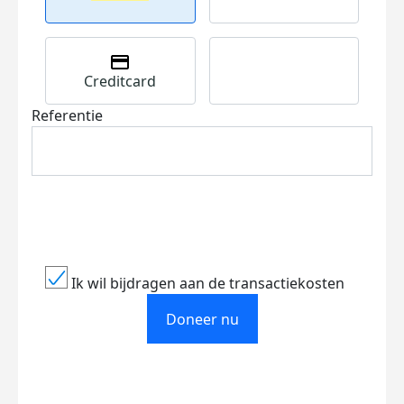
Creditcard
Referentie
Ik wil bijdragen aan de transactiekosten
Doneer nu