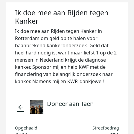
Ik doe mee aan Rijden tegen
Kanker
Ik doe mee aan Rijden tegen Kanker in
Rotterdam om geld op te halen voor
baanbrekend kankeronderzoek. Geld dat
heel hard nodig is, want maar liefst 1 op de 2
mensen in Nederland krijgt de diagnose
kanker. Sponsor mij en help KWF met de
financiering van belangrijk onderzoek naar
kanker. Namens mij en KWF: dankjewel!
Doneer aan Taen
arrow_back
Opgehaald
Streefbedrag