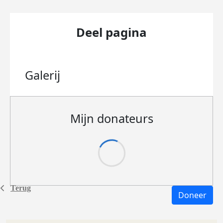
Deel pagina
Galerij
Mijn donateurs
Terug
Doneer