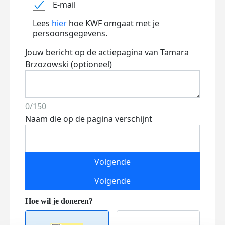
E-mail
Lees
hier
hoe KWF omgaat met je
persoonsgegevens.
Jouw bericht op de actiepagina van Tamara
Brzozowski (optioneel)
0/150
Naam die op de pagina verschijnt
Volgende
Volgende