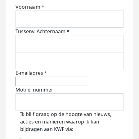
Voornaam *
Tussenv.
Achternaam *
E-mailadres *
Mobiel nummer
Ik blijf graag op de hoogte van nieuws,
acties en manieren waarop ik kan
bijdragen aan KWF via: