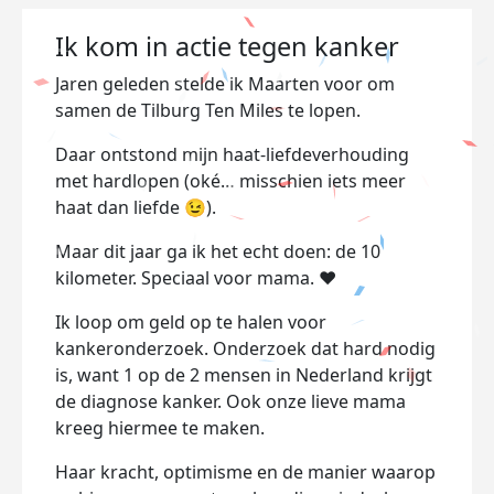
Ik kom in actie tegen kanker
Jaren geleden stelde ik Maarten voor om
samen de Tilburg Ten Miles te lopen.
Daar ontstond mijn haat-liefdeverhouding
met hardlopen (oké… misschien iets meer
haat dan liefde 😉).
Maar dit jaar ga ik het echt doen: de 10
kilometer. Speciaal voor mama. ❤️
Ik loop om geld op te halen voor
kankeronderzoek. Onderzoek dat hard nodig
is, want 1 op de 2 mensen in Nederland krijgt
de diagnose kanker. Ook onze lieve mama
kreeg hiermee te maken.
Haar kracht, optimisme en de manier waarop