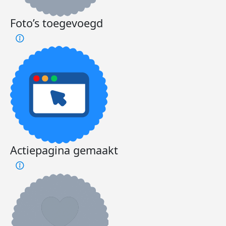
Foto’s toegevoegd
Actiepagina gemaakt