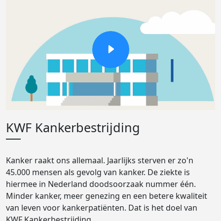
KWF Kankerbestrijding
Kanker raakt ons allemaal. Jaarlijks sterven er zo'n
45.000 mensen als gevolg van kanker. De ziekte is
hiermee in Nederland doodsoorzaak nummer één.
Minder kanker, meer genezing en een betere kwaliteit
van leven voor kankerpatiënten. Dat is het doel van
KWF Kankerbestrijding.