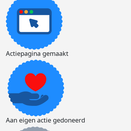
Actiepagina gemaakt
Aan eigen actie gedoneerd