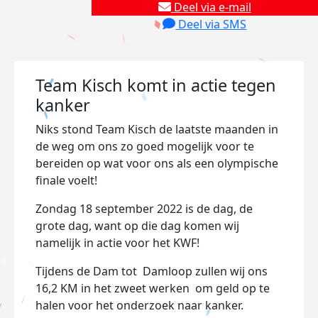
Deel via e-mail
Deel via SMS
Team Kisch komt in actie tegen
kanker
Niks stond Team Kisch de laatste maanden in
de weg om ons zo goed mogelijk voor te
bereiden op wat voor ons als een olympische
finale voelt!
Zondag 18 september 2022 is de dag, de
grote dag, want op die dag komen wij
namelijk in actie voor het KWF!
Tijdens de Dam tot Damloop zullen wij ons
16,2 KM in het zweet werken om geld op te
halen voor het onderzoek naar kanker.