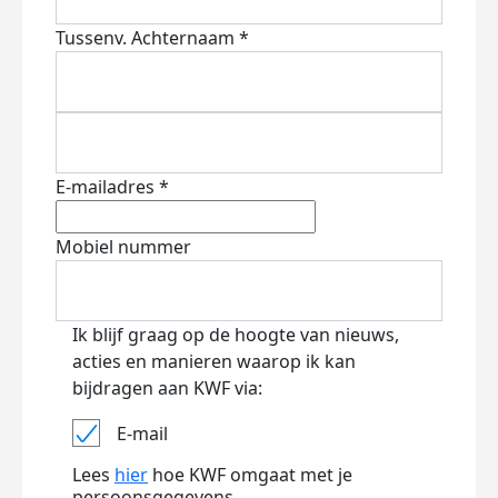
Tussenv.
Achternaam *
E-mailadres *
Mobiel nummer
Ik blijf graag op de hoogte van nieuws,
acties en manieren waarop ik kan
bijdragen aan KWF via:
E-mail
Lees
hier
hoe KWF omgaat met je
persoonsgegevens.