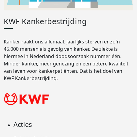
KWF Kankerbestrijding
Kanker raakt ons allemaal. Jaarlijks sterven er zo'n
45.000 mensen als gevolg van kanker. De ziekte is
hiermee in Nederland doodsoorzaak nummer één.
Minder kanker, meer genezing en een betere kwaliteit
van leven voor kankerpatiënten. Dat is het doel van
KWF Kankerbestrijding.
Acties