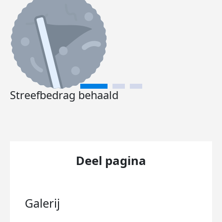
Streefbedrag behaald
Deel pagina
Galerij