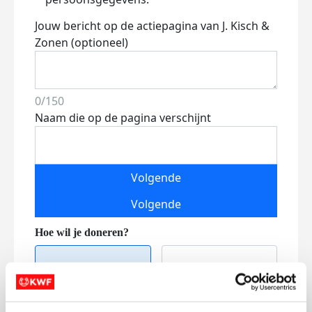
Jouw bericht op de actiepagina van J. Kisch &
Zonen (optioneel)
0/150
Naam die op de pagina verschijnt
Volgende
Volgende