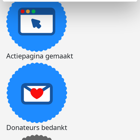
Actiepagina gemaakt
Donateurs bedankt