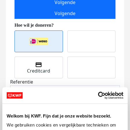
Volgende
Volgende
Creditcard
Referentie
Welkom bij KWF. Fijn dat je onze website bezoekt.
We gebruiken cookies en vergelijkbare technieken om 