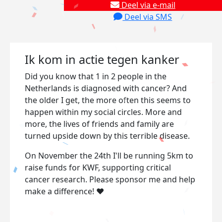
Deel via e-mail
Deel via SMS
Ik kom in actie tegen kanker
Did you know that 1 in 2 people in the
Netherlands is diagnosed with cancer? And
the older I get, the more often this seems to
happen within my social circles. More and
more, the lives of friends and family are
turned upside down by this terrible disease.
On November the 24th I'll be running 5km to
raise funds for KWF, supporting critical
cancer research. Please sponsor me and help
make a difference! ❤️