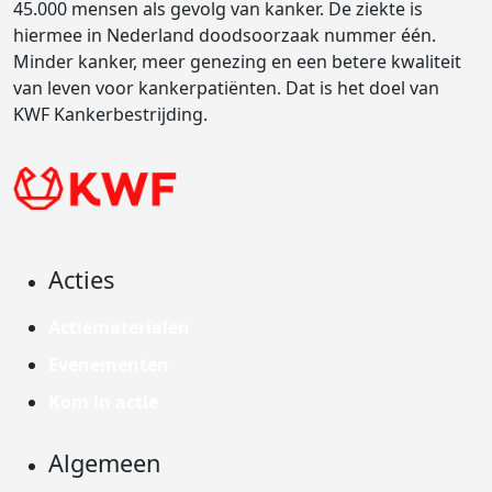
45.000 mensen als gevolg van kanker. De ziekte is
hiermee in Nederland doodsoorzaak nummer één.
Minder kanker, meer genezing en een betere kwaliteit
van leven voor kankerpatiënten. Dat is het doel van
KWF Kankerbestrijding.
Acties
Actiematerialen
Evenementen
Kom in actie
Algemeen