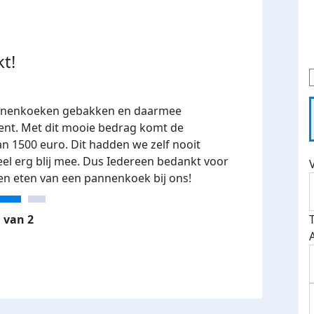
t!
nenkoeken gebakken en daarmee
ent. Met dit mooie bedrag komt de
n 1500 euro. Dit hadden we zelf nooit
eel erg blij mee. Dus Iedereen bedankt voor
n eten van een pannenkoek bij ons!
 van 2