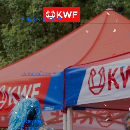
Alles over acties
Evenementen
Over ons
Contact