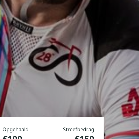
Opgehaald
Streefbedrag