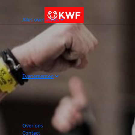
Alles over acties
Evenementen
Over ons
Contact