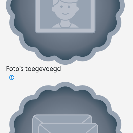
Foto's toegevoegd