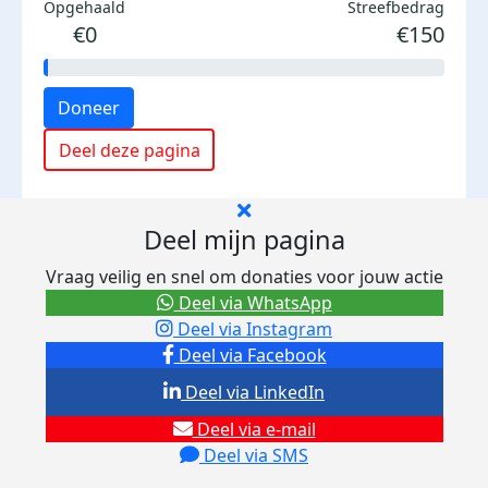
Opgehaald
Streefbedrag
€0
€150
Doneer
Deel deze pagina
Deel mijn pagina
Vraag veilig en snel om donaties voor jouw actie
Deel via WhatsApp
Deel via Instagram
Deel via Facebook
Deel via LinkedIn
Deel via e-mail
Deel via SMS