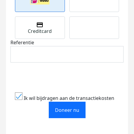
Creditcard
Referentie
Ik wil bijdragen aan de transactiekosten
Doneer nu