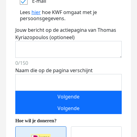
E-mail
Lees
hier
hoe KWF omgaat met je
persoonsgegevens.
Jouw bericht op de actiepagina van Thomas
Kyriazopoulos (optioneel)
0/150
Naam die op de pagina verschijnt
Volgende
Volgende