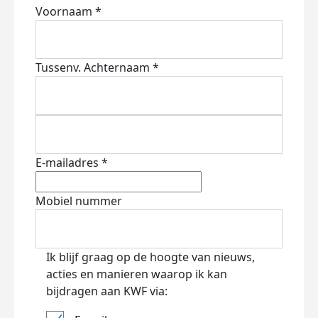
Voornaam *
Tussenv.
Achternaam *
E-mailadres *
Mobiel nummer
Ik blijf graag op de hoogte van nieuws,
acties en manieren waarop ik kan
bijdragen aan KWF via: