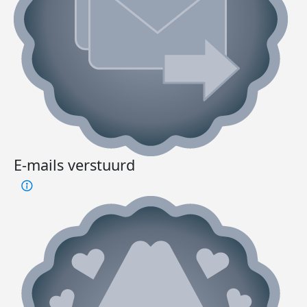
E-mails verstuurd