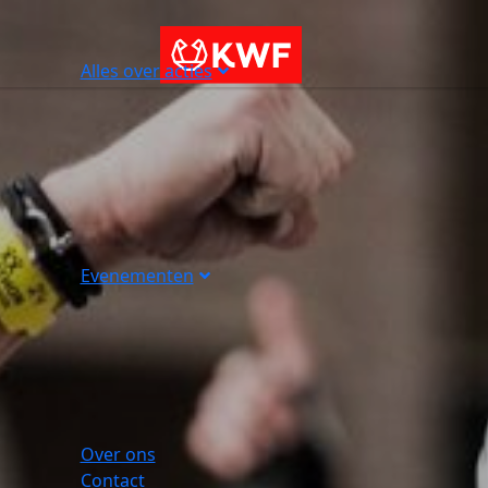
Alles over acties
Evenementen
Over ons
Contact