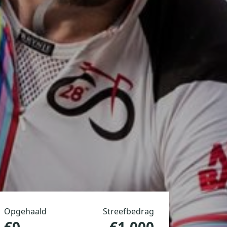
Opgehaald
Streefbedrag