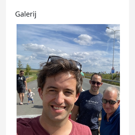
Galerij