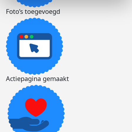
Foto’s toegevoegd
Actiepagina gemaakt