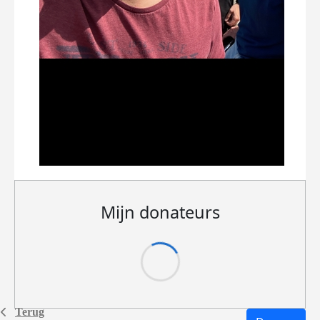
Mijn donateurs
Terug