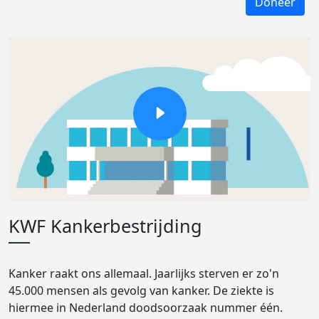
Doneer
KWF Kankerbestrijding
Kanker raakt ons allemaal. Jaarlijks sterven er zo'n
45.000 mensen als gevolg van kanker. De ziekte is
hiermee in Nederland doodsoorzaak nummer één.