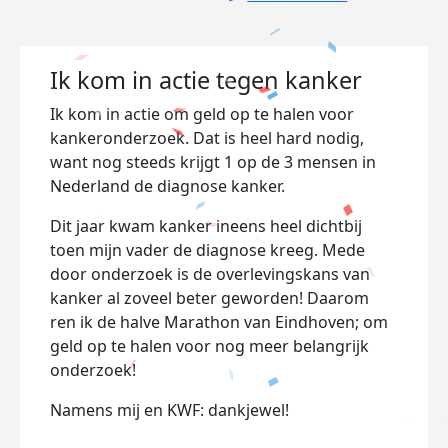
Ik kom in actie tegen kanker
Ik kom in actie om geld op te halen voor
kankeronderzoek. Dat is heel hard nodig,
want nog steeds krijgt 1 op de 3 mensen in
Nederland de diagnose kanker.
Dit jaar kwam kanker ineens heel dichtbij
toen mijn vader de diagnose kreeg.
Mede
door onderzoek is de overlevingskans van
kanker al zoveel beter geworden! Daarom
ren ik de halve Marathon van Eindhoven; om
geld op te halen voor nog meer belangrijk
onderzoek!
Namens mij en KWF: dankjewel!