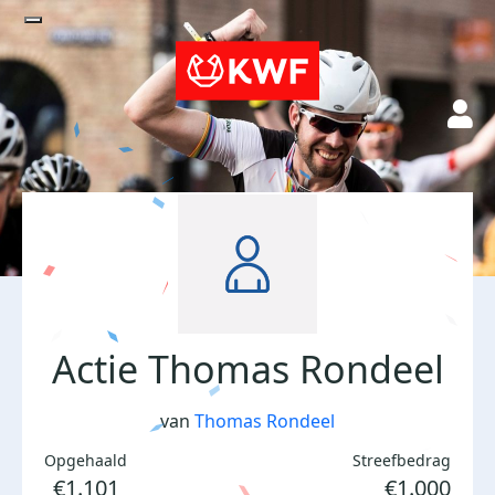
Actie Thomas Rondeel
van
Thomas Rondeel
Opgehaald
Streefbedrag
€1.101
€1.000