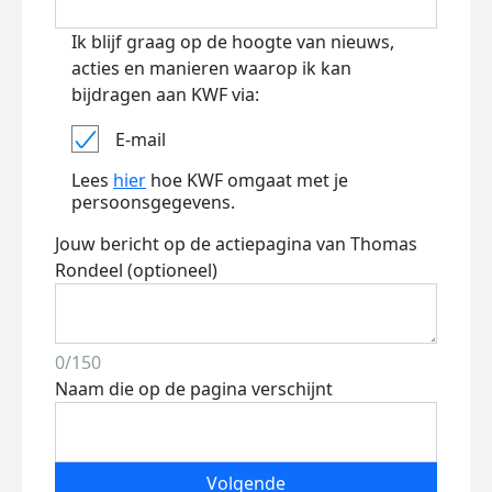
Ik blijf graag op de hoogte van nieuws,
acties en manieren waarop ik kan
bijdragen aan KWF via:
E-mail
Lees
hier
hoe KWF omgaat met je
persoonsgegevens.
Jouw bericht op de actiepagina van Thomas
Rondeel (optioneel)
0/150
Naam die op de pagina verschijnt
Volgende