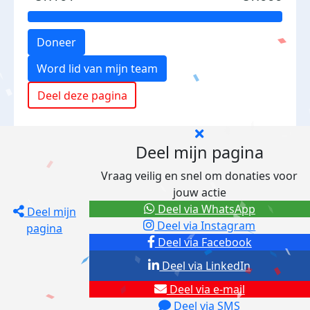
Doneer
Word lid van mijn team
Deel deze pagina
Deel mijn pagina
Vraag veilig en snel om donaties voor
jouw actie
Deel via WhatsApp
Deel mijn
Deel via Instagram
pagina
Deel via Facebook
Deel via LinkedIn
Deel via e-mail
Deel via SMS