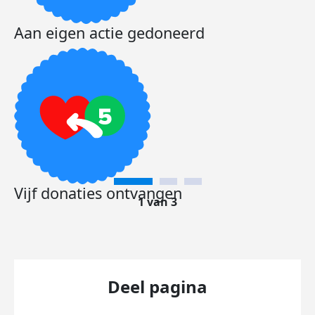
Aan eigen actie gedoneerd
Vijf donaties ontvangen
1 van 3
Deel pagina