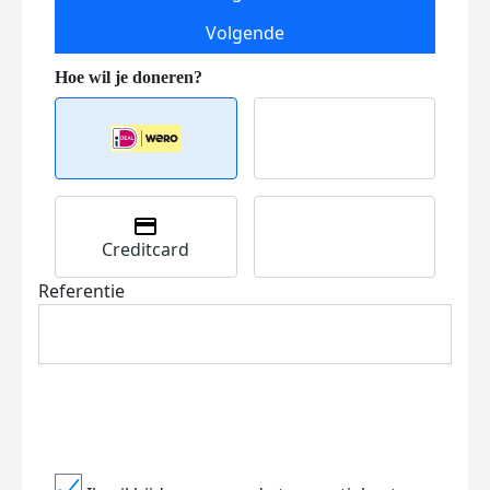
Volgende
Creditcard
Referentie