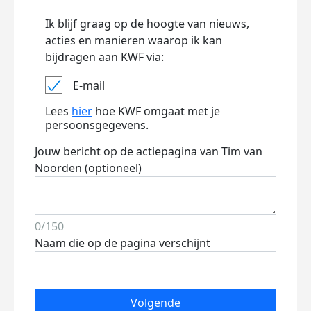
Ik blijf graag op de hoogte van nieuws,
acties en manieren waarop ik kan
bijdragen aan KWF via:
E-mail
Lees
hier
hoe KWF omgaat met je
persoonsgegevens.
Jouw bericht op de actiepagina van Tim van
Noorden (optioneel)
0/150
Naam die op de pagina verschijnt
Volgende