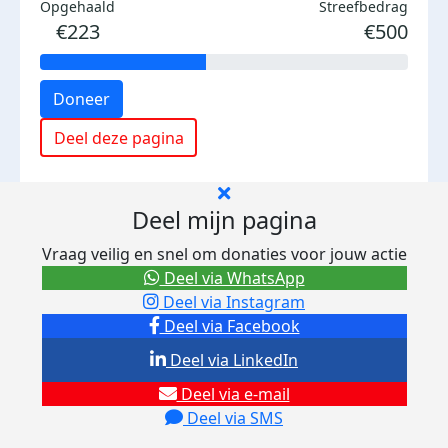
Opgehaald
Streefbedrag
€223
€500
Doneer
Deel deze pagina
Deel mijn pagina
Vraag veilig en snel om donaties voor jouw actie
Deel via WhatsApp
Deel via Instagram
Deel via Facebook
Deel via LinkedIn
Deel via e-mail
Deel via SMS