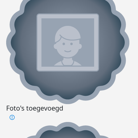
Foto's toegevoegd