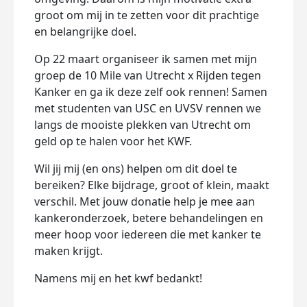
groot om mij in te zetten voor dit prachtige
en belangrijke doel.
Op 22 maart organiseer ik samen met mijn
groep de 10 Mile van Utrecht x Rijden tegen
Kanker en ga ik deze zelf ook rennen! Samen
met studenten van USC en UVSV rennen we
langs de mooiste plekken van Utrecht om
geld op te halen voor het KWF.
Wil jij mij (en ons) helpen om dit doel te
bereiken? Elke bijdrage, groot of klein, maakt
verschil. Met jouw donatie help je mee aan
kankeronderzoek, betere behandelingen en
meer hoop voor iedereen die met kanker te
maken krijgt.
Namens mij en het kwf bedankt!