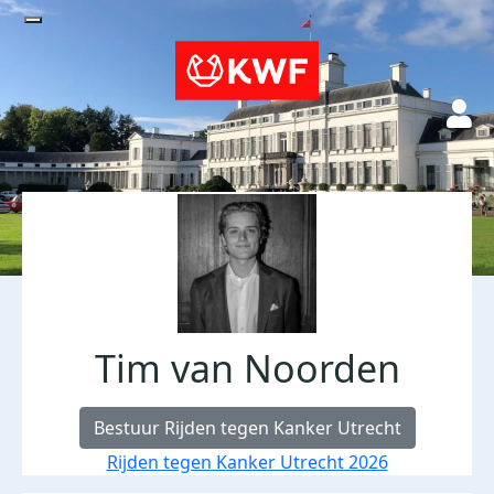
Tim van Noorden
Bestuur Rijden tegen Kanker Utrecht
Rijden tegen Kanker Utrecht 2026