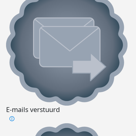
E-mails verstuurd