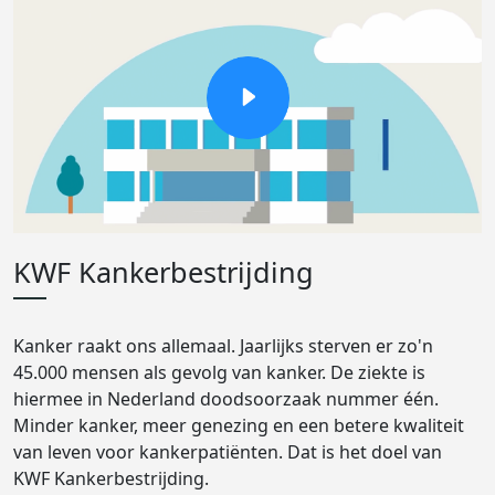
KWF Kankerbestrijding
Kanker raakt ons allemaal. Jaarlijks sterven er zo'n
45.000 mensen als gevolg van kanker. De ziekte is
hiermee in Nederland doodsoorzaak nummer één.
Minder kanker, meer genezing en een betere kwaliteit
van leven voor kankerpatiënten. Dat is het doel van
KWF Kankerbestrijding.