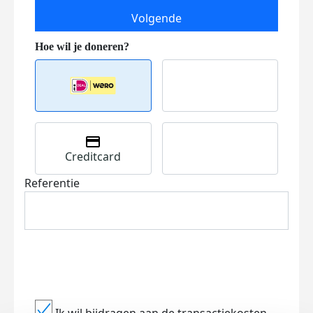
Volgende
Creditcard
Referentie