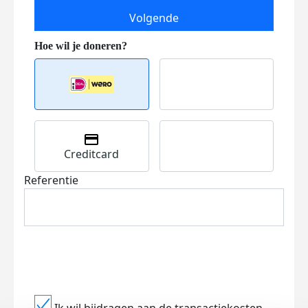
Volgende
Creditcard
Referentie