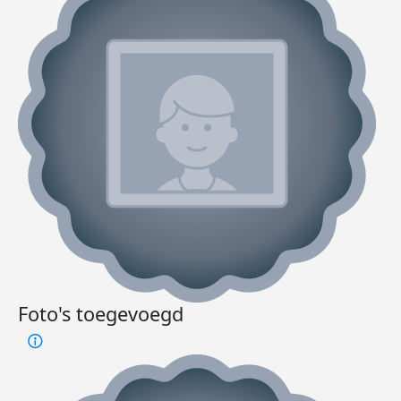
Foto's toegevoegd