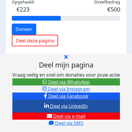
Opgehaald
Streefbedrag
€223
€500
Doneer
Deel deze pagina
Deel mijn pagina
Vraag veilig en snel om donaties voor jouw actie
Deel via WhatsApp
Deel via Instagram
Deel via Facebook
Deel via LinkedIn
Deel via e-mail
Deel via SMS