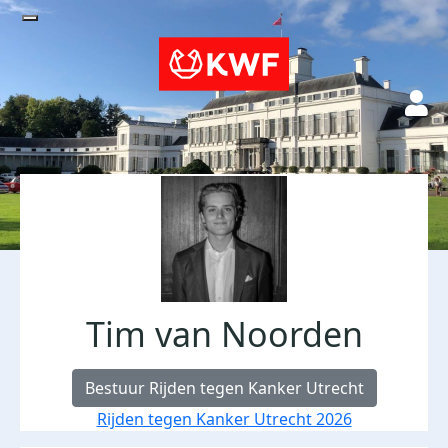
Tim van Noorden
Bestuur Rijden tegen Kanker Utrecht
Rijden tegen Kanker Utrecht 2026