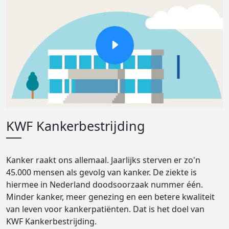
KWF Kankerbestrijding
Kanker raakt ons allemaal. Jaarlijks sterven er zo'n
45.000 mensen als gevolg van kanker. De ziekte is
hiermee in Nederland doodsoorzaak nummer één.
Minder kanker, meer genezing en een betere kwaliteit
van leven voor kankerpatiënten. Dat is het doel van
KWF Kankerbestrijding.