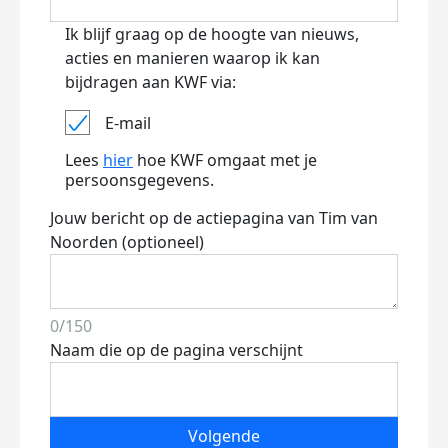
Ik blijf graag op de hoogte van nieuws,
acties en manieren waarop ik kan
bijdragen aan KWF via:
E-mail
Lees
hier
hoe KWF omgaat met je
persoonsgegevens.
Jouw bericht op de actiepagina van Tim van
Noorden (optioneel)
0/150
Naam die op de pagina verschijnt
Volgende