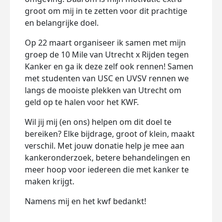
groot om mij in te zetten voor dit prachtige
en belangrijke doel.
Op 22 maart organiseer ik samen met mijn
groep de 10 Mile van Utrecht x Rijden tegen
Kanker en ga ik deze zelf ook rennen! Samen
met studenten van USC en UVSV rennen we
langs de mooiste plekken van Utrecht om
geld op te halen voor het KWF.
Wil jij mij (en ons) helpen om dit doel te
bereiken? Elke bijdrage, groot of klein, maakt
verschil. Met jouw donatie help je mee aan
kankeronderzoek, betere behandelingen en
meer hoop voor iedereen die met kanker te
maken krijgt.
Namens mij en het kwf bedankt!