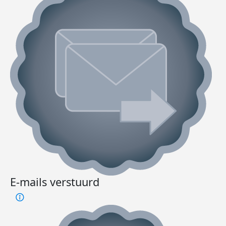
E-mails verstuurd