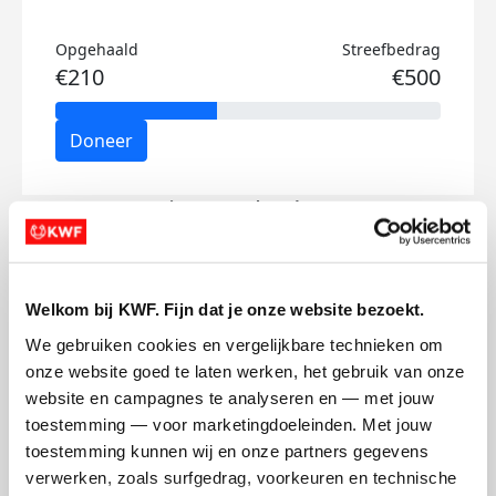
Opgehaald
Streefbedrag
€210
€500
Doneer
Timon's badges
Welkom bij KWF. Fijn dat je onze website bezoekt.
We gebruiken cookies en vergelijkbare technieken om 
onze website goed te laten werken, het gebruik van onze 
website en campagnes te analyseren en — met jouw 
toestemming — voor marketingdoeleinden. Met jouw 
toestemming kunnen wij en onze partners gegevens 
verwerken, zoals surfgedrag, voorkeuren en technische 