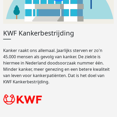
KWF Kankerbestrijding
Kanker raakt ons allemaal. Jaarlijks sterven er zo'n
45.000 mensen als gevolg van kanker. De ziekte is
hiermee in Nederland doodsoorzaak nummer één.
Minder kanker, meer genezing en een betere kwaliteit
van leven voor kankerpatiënten. Dat is het doel van
KWF Kankerbestrijding.