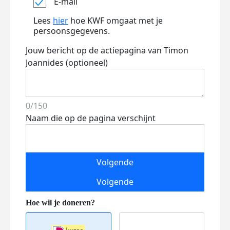
E-mail
Lees
hier
hoe KWF omgaat met je
persoonsgegevens.
Jouw bericht op de actiepagina van Timon
Joannides (optioneel)
0/150
Naam die op de pagina verschijnt
Volgende
Volgende