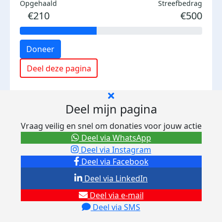
Opgehaald
Streefbedrag
€210
€500
Doneer
Deel deze pagina
Deel mijn pagina
Vraag veilig en snel om donaties voor jouw actie
Deel via WhatsApp
Deel via Instagram
Deel via Facebook
Deel via LinkedIn
Deel via e-mail
Deel via SMS