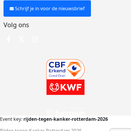
Schrijf je in voor de nieuwsbrief
Volg ons
Event key:
rijden-tegen-kanker-rotterdam-2026
Rijden tegen Kanker Rotterdam 2026