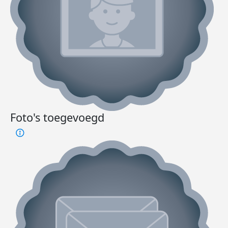
Foto's toegevoegd