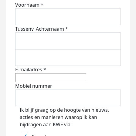
Voornaam *
Tussenv.
Achternaam *
E-mailadres *
Mobiel nummer
Ik blijf graag op de hoogte van nieuws,
acties en manieren waarop ik kan
bijdragen aan KWF via: