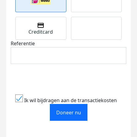
Creditcard
Referentie
Ik wil bijdragen aan de transactiekosten
Doneer nu