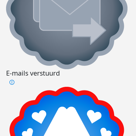
E-mails verstuurd