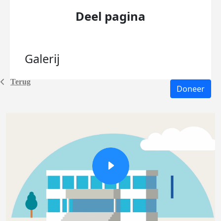
Deel pagina
Galerij
Terug
Doneer