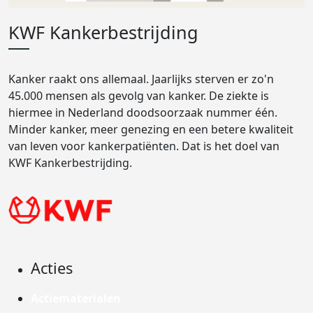
KWF Kankerbestrijding
Kanker raakt ons allemaal. Jaarlijks sterven er zo'n
45.000 mensen als gevolg van kanker. De ziekte is
hiermee in Nederland doodsoorzaak nummer één.
Minder kanker, meer genezing en een betere kwaliteit
van leven voor kankerpatiënten. Dat is het doel van
KWF Kankerbestrijding.
Acties
Actiematerialen