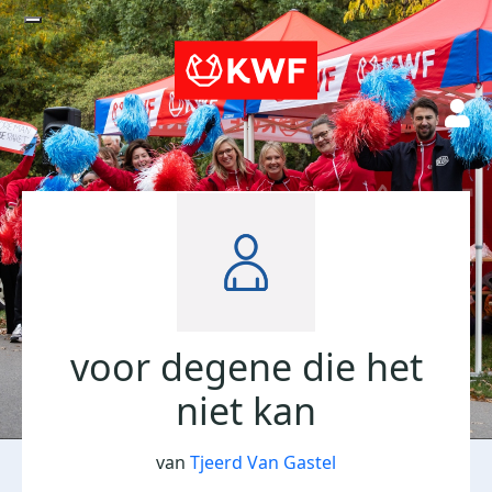
voor degene die het
niet kan
van
Tjeerd Van Gastel