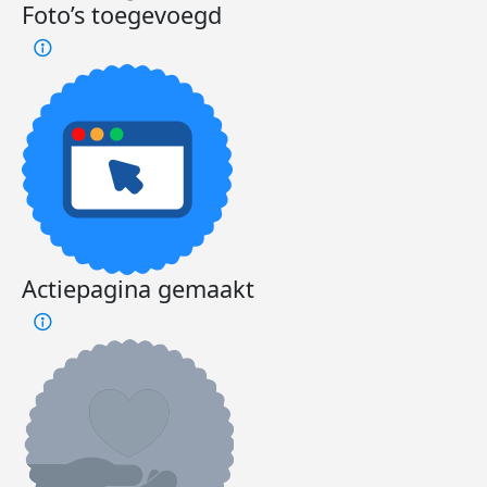
Foto’s toegevoegd
Actiepagina gemaakt