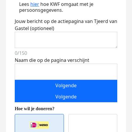
Lees
hier
hoe KWF omgaat met je
persoonsgegevens.
Jouw bericht op de actiepagina van Tjeerd van
Gastel (optioneel)
0/150
Naam die op de pagina verschijnt
Volgende
Volgende