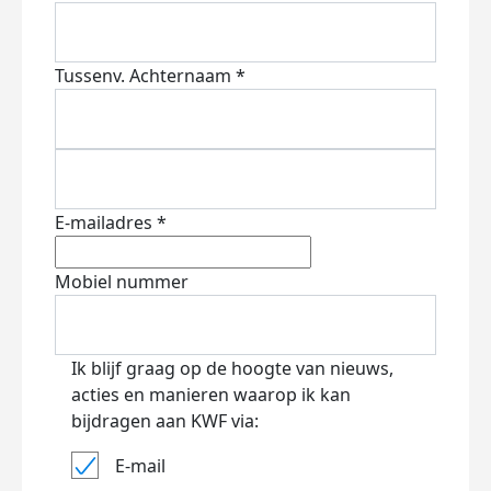
Tussenv.
Achternaam *
E-mailadres *
Mobiel nummer
Ik blijf graag op de hoogte van nieuws,
acties en manieren waarop ik kan
bijdragen aan KWF via:
E-mail