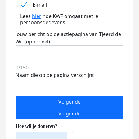
E-mail
Lees
hier
hoe KWF omgaat met je
persoonsgegevens.
Jouw bericht op de actiepagina van Tjeerd de
Wit (optioneel)
0/150
Naam die op de pagina verschijnt
Volgende
Volgende