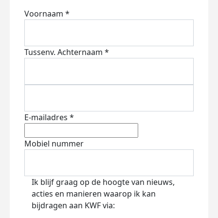
Voornaam *
Tussenv.
Achternaam *
E-mailadres *
Mobiel nummer
Ik blijf graag op de hoogte van nieuws,
acties en manieren waarop ik kan
bijdragen aan KWF via: