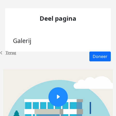
Deel pagina
Galerij
Terug
Doneer