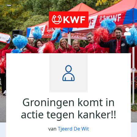
Groningen komt in
actie tegen kanker!!
van
Tjeerd De Wit