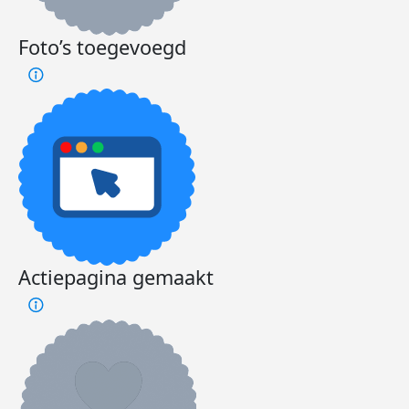
Foto’s toegevoegd
Actiepagina gemaakt