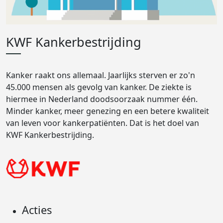
KWF Kankerbestrijding
Kanker raakt ons allemaal. Jaarlijks sterven er zo'n
45.000 mensen als gevolg van kanker. De ziekte is
hiermee in Nederland doodsoorzaak nummer één.
Minder kanker, meer genezing en een betere kwaliteit
van leven voor kankerpatiënten. Dat is het doel van
KWF Kankerbestrijding.
Acties