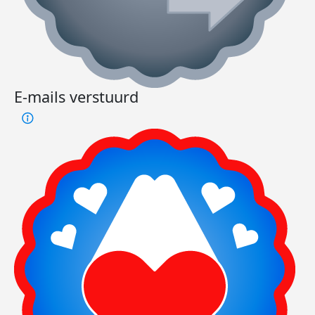
E-mails verstuurd