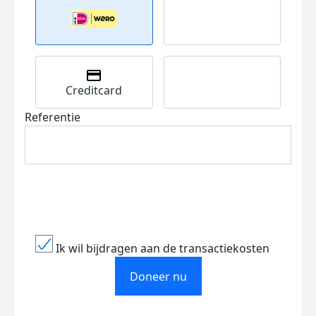
Creditcard
Referentie
Ik wil bijdragen aan de transactiekosten
Doneer nu