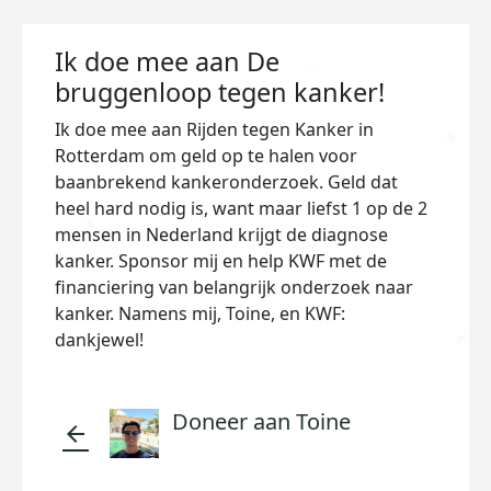
Ik doe mee aan De
bruggenloop tegen kanker!
Ik doe mee aan Rijden tegen Kanker in
Rotterdam om geld op te halen voor
baanbrekend kankeronderzoek. Geld dat
heel hard nodig is, want maar liefst 1 op de 2
mensen in Nederland krijgt de diagnose
kanker. Sponsor mij en help KWF met de
financiering van belangrijk onderzoek naar
kanker. Namens mij, Toine, en KWF:
dankjewel!
Doneer aan Toine
arrow_back