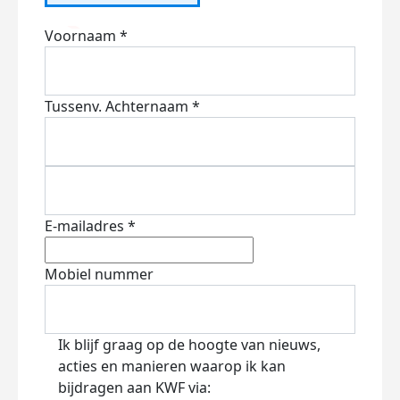
Voornaam *
Tussenv.
Achternaam *
E-mailadres *
Mobiel nummer
Ik blijf graag op de hoogte van nieuws,
acties en manieren waarop ik kan
bijdragen aan KWF via: