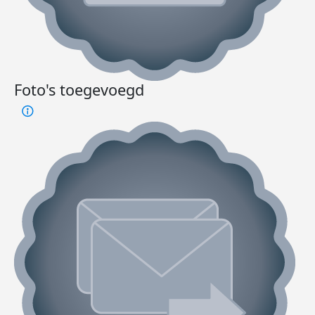
Foto's toegevoegd