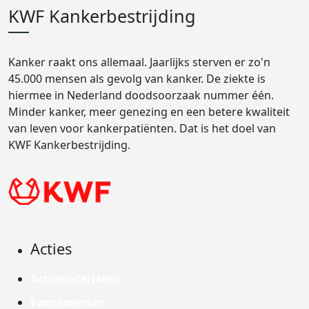
KWF Kankerbestrijding
Kanker raakt ons allemaal. Jaarlijks sterven er zo'n
45.000 mensen als gevolg van kanker. De ziekte is
hiermee in Nederland doodsoorzaak nummer één.
Minder kanker, meer genezing en een betere kwaliteit
van leven voor kankerpatiënten. Dat is het doel van
KWF Kankerbestrijding.
Acties
Actiematerialen
Evenementen