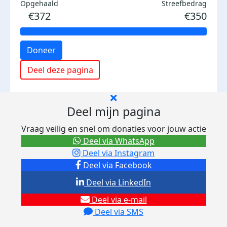
Opgehaald
Streefbedrag
€372
€350
Doneer
Deel deze pagina
Deel mijn pagina
Vraag veilig en snel om donaties voor jouw actie
Deel via WhatsApp
Deel via Instagram
Deel via Facebook
Deel via LinkedIn
Deel via e-mail
Deel via SMS