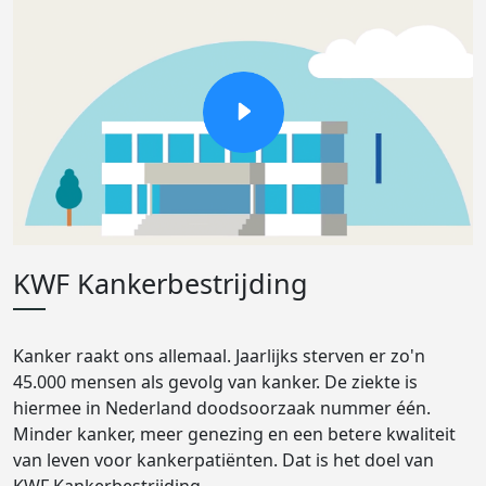
KWF Kankerbestrijding
Kanker raakt ons allemaal. Jaarlijks sterven er zo'n
45.000 mensen als gevolg van kanker. De ziekte is
hiermee in Nederland doodsoorzaak nummer één.
Minder kanker, meer genezing en een betere kwaliteit
van leven voor kankerpatiënten. Dat is het doel van