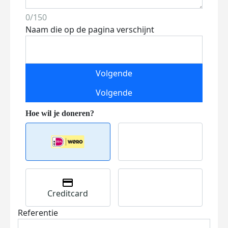
0/150
Naam die op de pagina verschijnt
Volgende
Volgende
Creditcard
Referentie