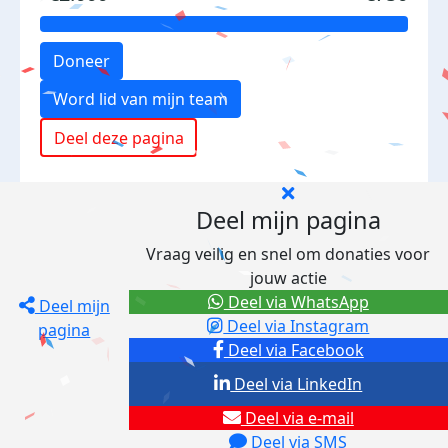
Doneer
Word lid van mijn team
Deel deze pagina
Deel mijn pagina
Vraag veilig en snel om donaties voor
jouw actie
Deel via WhatsApp
Deel mijn
Deel via Instagram
pagina
Deel via Facebook
Deel via LinkedIn
Deel via e-mail
Deel via SMS