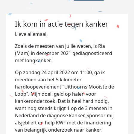
Ik kom in actie tegen kanker
Lieve allemaal,
Zoals de meesten van jullie weten, is Ria
(Mam) in december 2021 gediagnosticeerd
met longkanker.
Op zondag 24 april 2022 om 11:00, ga ik
meedoen aan het 5 kilometer
hardloopevenement “Uithoorns Mooiste de
Loop”. Mijn doel: geld op halen voor
kankeronderzoek.
Dat is heel hard nodig,
want nog steeds krijgt 1 op de 3 mensen in
Nederland de diagnose kanker. Sponsor mij
alsjeblieft en help KWF met de financiering
van belangrijk onderzoek naar kanker.