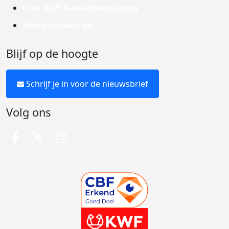
Over KWF Kankerbestrijding
Neem contact op
Blijf op de hoogte
Schrijf je in voor de nieuwsbrief
Volg ons