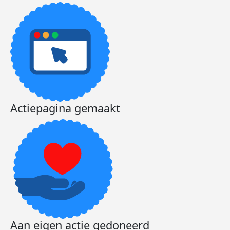
Actiepagina gemaakt
Aan eigen actie gedoneerd