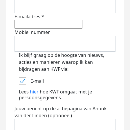
E-mailadres *
Mobiel nummer
Ik blijf graag op de hoogte van nieuws,
acties en manieren waarop ik kan
bijdragen aan KWF via:
E-mail
Lees
hier
hoe KWF omgaat met je
persoonsgegevens.
Jouw bericht op de actiepagina van Anouk
van der Linden (optioneel)